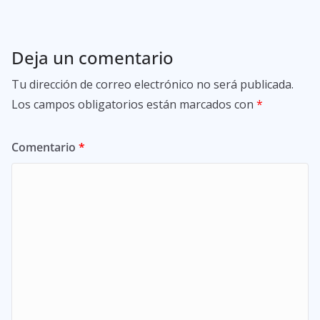
Deja un comentario
Tu dirección de correo electrónico no será publicada.
Los campos obligatorios están marcados con
*
Comentario
*