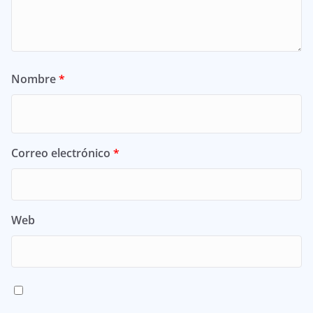
Nombre
*
Correo electrónico
*
Web