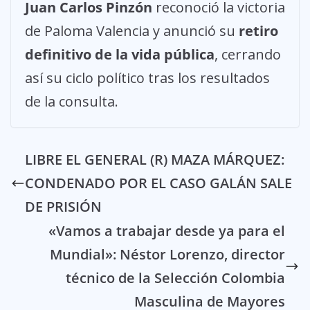
Juan Carlos Pinzón
reconoció la victoria
de Paloma Valencia y anunció su
retiro
definitivo de la vida pública
, cerrando
así su ciclo político tras los resultados
de la consulta.
LIBRE EL GENERAL (R) MAZA MÁRQUEZ:
CONDENADO POR EL CASO GALÁN SALE
DE PRISIÓN
«Vamos a trabajar desde ya para el
Mundial»: Néstor Lorenzo, director
técnico de la Selección Colombia
Masculina de Mayores