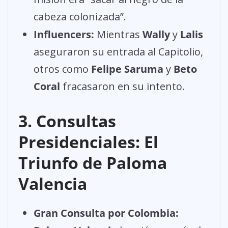
cabeza colonizada”.
Influencers:
Mientras
Wally
y
Lalis
aseguraron su entrada al Capitolio,
otros como
Felipe Saruma
y
Beto
Coral
fracasaron en su intento.
3. Consultas
Presidenciales: El
Triunfo de Paloma
Valencia
Gran Consulta por Colombia: