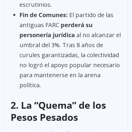
escrutinios.
Fin de Comunes:
El partido de las
antiguas FARC
perderá su
personería jurídica
al no alcanzar el
umbral del 3%. Tras 8 años de
curules garantizadas, la colectividad
no logró el apoyo popular necesario
para mantenerse en la arena
política.
2. La “Quema” de los
Pesos Pesados