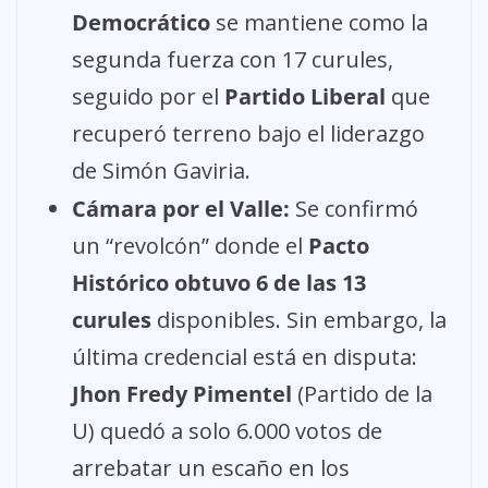
Democrático
se mantiene como la
segunda fuerza con 17 curules,
seguido por el
Partido Liberal
que
recuperó terreno bajo el liderazgo
de Simón Gaviria.
Cámara por el Valle:
Se confirmó
un “revolcón” donde el
Pacto
Histórico obtuvo 6 de las 13
curules
disponibles. Sin embargo, la
última credencial está en disputa:
Jhon Fredy Pimentel
(Partido de la
U) quedó a solo 6.000 votos de
arrebatar un escaño en los