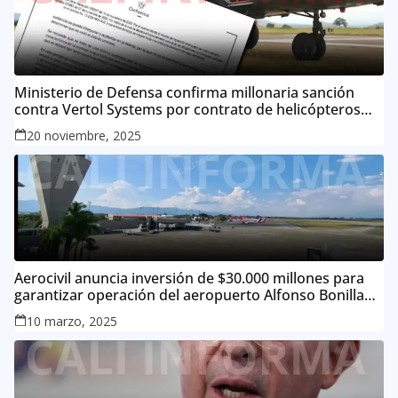
Ministerio de Defensa confirma millonaria sanción
contra Vertol Systems por contrato de helicópteros
MI-17
20 noviembre, 2025
Aerocivil anuncia inversión de $30.000 millones para
garantizar operación del aeropuerto Alfonso Bonilla
Aragón
10 marzo, 2025