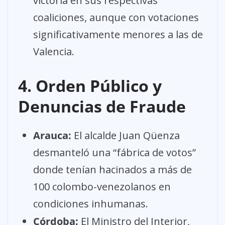
victoria en sus respectivas
coaliciones, aunque con votaciones
significativamente menores a las de
Valencia.
4. Orden Público y
Denuncias de Fraude
Arauca:
El alcalde Juan Qüenza
desmanteló una “fábrica de votos”
donde tenían hacinados a más de
100 colombo-venezolanos en
condiciones inhumanas.
Córdoba:
El Ministro del Interior,