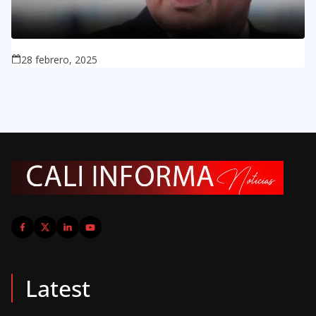
28 febrero, 2025
Latest