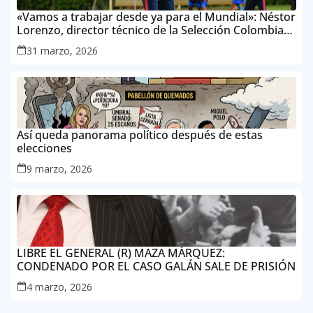
«Vamos a trabajar desde ya para el Mundial»: Néstor
Lorenzo, director técnico de la Selección Colombia
Masculina de Mayores
31 marzo, 2026
Así queda panorama político después de estas
elecciones
9 marzo, 2026
LIBRE EL GENERAL (R) MAZA MÁRQUEZ:
CONDENADO POR EL CASO GALÁN SALE DE PRISIÓN
4 marzo, 2026