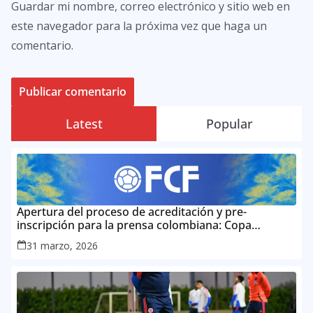
Guardar mi nombre, correo electrónico y sitio web en
este navegador para la próxima vez que haga un
comentario.
Latest
Popular
Apertura del proceso de acreditación y pre-
inscripción para la prensa colombiana: Copa
Mundial de la FIFA 2026 ™
31 marzo, 2026