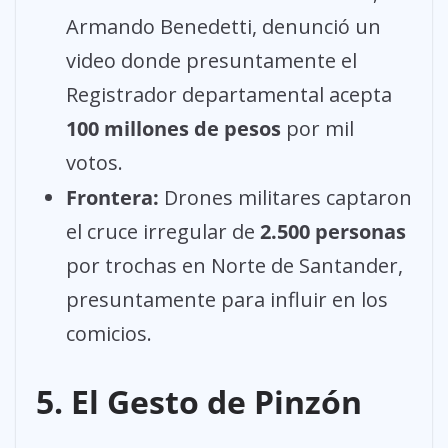
Armando Benedetti, denunció un
video donde presuntamente el
Registrador departamental acepta
100 millones de pesos
por mil
votos.
Frontera:
Drones militares captaron
el cruce irregular de
2.500 personas
por trochas en Norte de Santander,
presuntamente para influir en los
comicios.
5. El Gesto de Pinzón