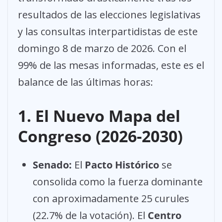
resultados de las elecciones legislativas
y las consultas interpartidistas de este
domingo 8 de marzo de 2026. Con el
99% de las mesas informadas, este es el
balance de las últimas horas:
1. El Nuevo Mapa del
Congreso (2026-2030)
Senado:
El
Pacto Histórico
se
consolida como la fuerza dominante
con aproximadamente 25 curules
(22.7% de la votación). El
Centro