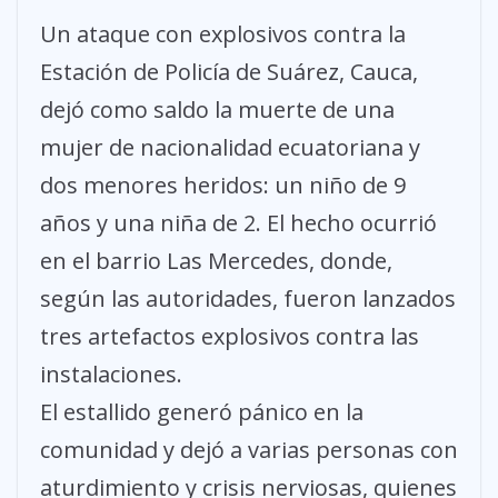
Un ataque con explosivos contra la
Estación de Policía de Suárez, Cauca,
dejó como saldo la muerte de una
mujer de nacionalidad ecuatoriana y
dos menores heridos: un niño de 9
años y una niña de 2. El hecho ocurrió
en el barrio Las Mercedes, donde,
según las autoridades, fueron lanzados
tres artefactos explosivos contra las
instalaciones.
El estallido generó pánico en la
comunidad y dejó a varias personas con
aturdimiento y crisis nerviosas, quienes