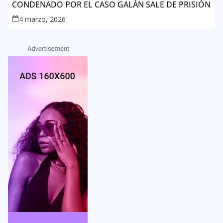
CONDENADO POR EL CASO GALÁN SALE DE PRISIÓN
4 marzo, 2026