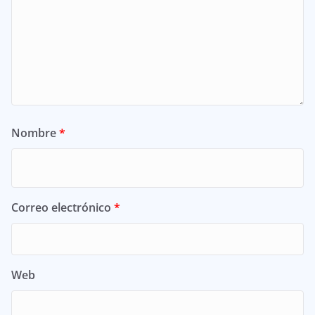
Nombre
*
Correo electrónico
*
Web