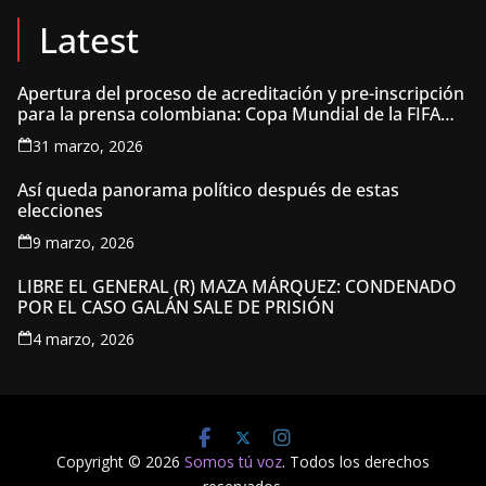
Latest
Apertura del proceso de acreditación y pre-inscripción
para la prensa colombiana: Copa Mundial de la FIFA
2026 ™
31 marzo, 2026
Así queda panorama político después de estas
elecciones
9 marzo, 2026
LIBRE EL GENERAL (R) MAZA MÁRQUEZ: CONDENADO
POR EL CASO GALÁN SALE DE PRISIÓN
4 marzo, 2026
Copyright © 2026
Somos tú voz
. Todos los derechos