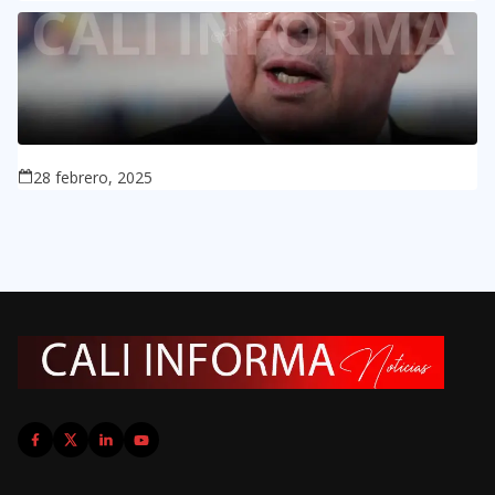
28 febrero, 2025