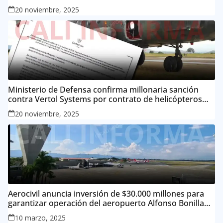
20 noviembre, 2025
Ministerio de Defensa confirma millonaria sanción
contra Vertol Systems por contrato de helicópteros
MI-17
20 noviembre, 2025
Aerocivil anuncia inversión de $30.000 millones para
garantizar operación del aeropuerto Alfonso Bonilla
Aragón
10 marzo, 2025