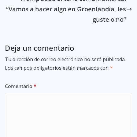
“Vamos a hacer algo en Groenlandia, les
guste o no”
Deja un comentario
Tu dirección de correo electrónico no será publicada.
Los campos obligatorios están marcados con
*
Comentario
*