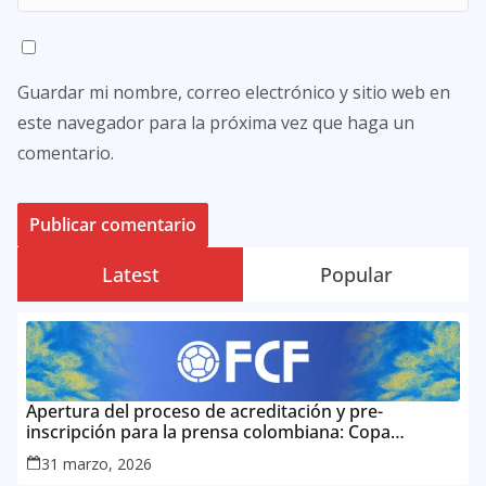
Guardar mi nombre, correo electrónico y sitio web en
este navegador para la próxima vez que haga un
comentario.
Latest
Popular
Apertura del proceso de acreditación y pre-
inscripción para la prensa colombiana: Copa
Mundial de la FIFA 2026 ™
31 marzo, 2026