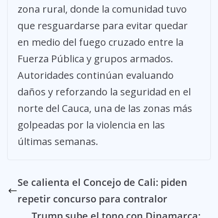
zona rural, donde la comunidad tuvo
que resguardarse para evitar quedar
en medio del fuego cruzado entre la
Fuerza Pública y grupos armados.
Autoridades continúan evaluando
daños y reforzando la seguridad en el
norte del Cauca, una de las zonas más
golpeadas por la violencia en las
últimas semanas.
Se calienta el Concejo de Cali: piden
repetir concurso para contralor
Trump sube el tono con Dinamarca: