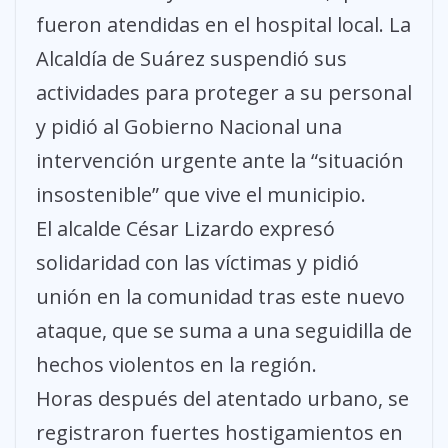
fueron atendidas en el hospital local. La
Alcaldía de Suárez suspendió sus
actividades para proteger a su personal
y pidió al Gobierno Nacional una
intervención urgente ante la “situación
insostenible” que vive el municipio.
El alcalde César Lizardo expresó
solidaridad con las víctimas y pidió
unión en la comunidad tras este nuevo
ataque, que se suma a una seguidilla de
hechos violentos en la región.
Horas después del atentado urbano, se
registraron fuertes hostigamientos en