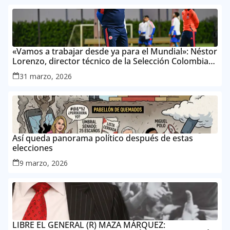
«Vamos a trabajar desde ya para el Mundial»: Néstor
Lorenzo, director técnico de la Selección Colombia
Masculina de Mayores
31 marzo, 2026
Así queda panorama político después de estas
elecciones
9 marzo, 2026
LIBRE EL GENERAL (R) MAZA MÁRQUEZ: