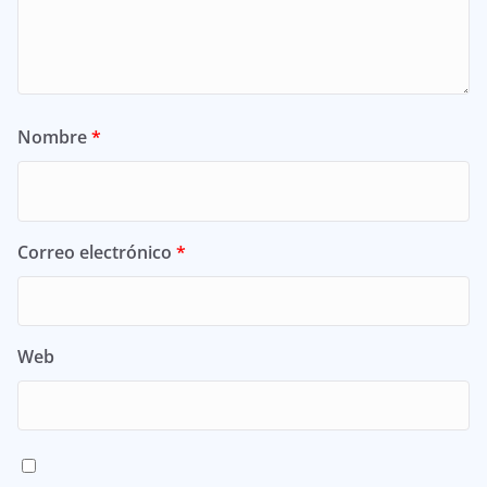
Nombre
*
Correo electrónico
*
Web