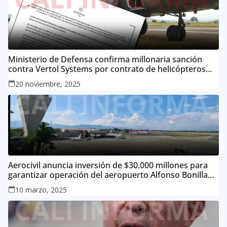
Ministerio de Defensa confirma millonaria sanción
contra Vertol Systems por contrato de helicópteros
MI-17
20 noviembre, 2025
Aerocivil anuncia inversión de $30.000 millones para
garantizar operación del aeropuerto Alfonso Bonilla
Aragón
10 marzo, 2025