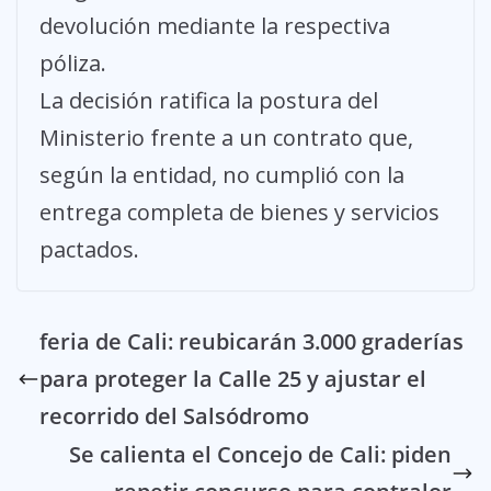
devolución mediante la respectiva
póliza.
La decisión ratifica la postura del
Ministerio frente a un contrato que,
según la entidad, no cumplió con la
entrega completa de bienes y servicios
pactados.
feria de Cali: reubicarán 3.000 graderías
para proteger la Calle 25 y ajustar el
recorrido del Salsódromo
Se calienta el Concejo de Cali: piden