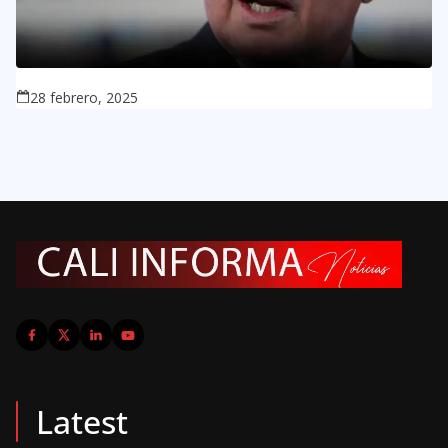
28 febrero, 2025
Latest