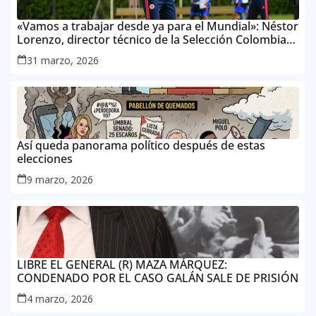
«Vamos a trabajar desde ya para el Mundial»: Néstor
Lorenzo, director técnico de la Selección Colombia
Masculina de Mayores
31 marzo, 2026
Así queda panorama político después de estas
elecciones
9 marzo, 2026
LIBRE EL GENERAL (R) MAZA MÁRQUEZ:
CONDENADO POR EL CASO GALÁN SALE DE PRISIÓN
4 marzo, 2026