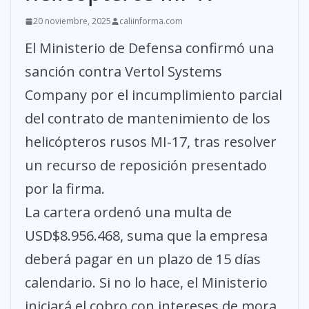
20 noviembre, 2025
caliinforma.com
El Ministerio de Defensa confirmó una
sanción contra Vertol Systems
Company por el incumplimiento parcial
del contrato de mantenimiento de los
helicópteros rusos MI-17, tras resolver
un recurso de reposición presentado
por la firma.
La cartera ordenó una multa de
USD$8.956.468, suma que la empresa
deberá pagar en un plazo de 15 días
calendario. Si no lo hace, el Ministerio
iniciará el cobro con intereses de mora