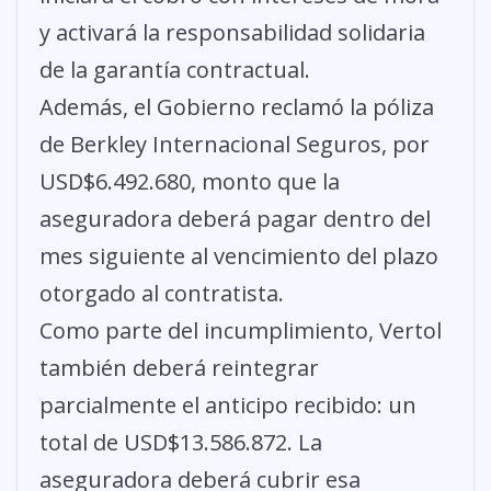
y activará la responsabilidad solidaria
de la garantía contractual.
Además, el Gobierno reclamó la póliza
de Berkley Internacional Seguros, por
USD$6.492.680, monto que la
aseguradora deberá pagar dentro del
mes siguiente al vencimiento del plazo
otorgado al contratista.
Como parte del incumplimiento, Vertol
también deberá reintegrar
parcialmente el anticipo recibido: un
total de USD$13.586.872. La
aseguradora deberá cubrir esa