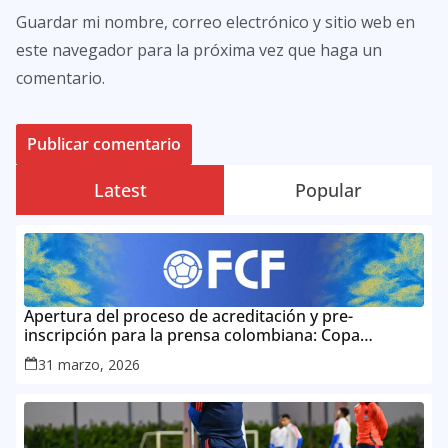
Guardar mi nombre, correo electrónico y sitio web en
este navegador para la próxima vez que haga un
comentario.
Latest
Popular
Apertura del proceso de acreditación y pre-
inscripción para la prensa colombiana: Copa
Mundial de la FIFA 2026 ™
31 marzo, 2026