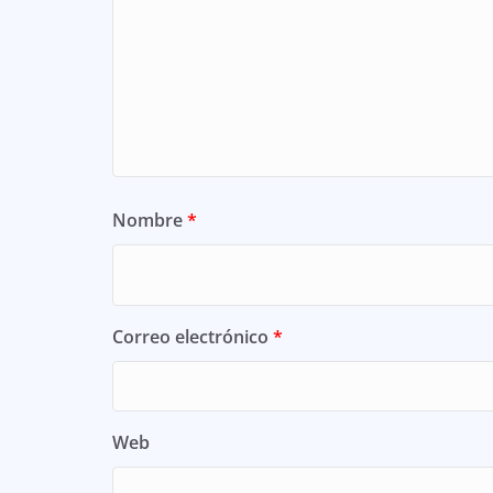
Nombre
*
Correo electrónico
*
Web