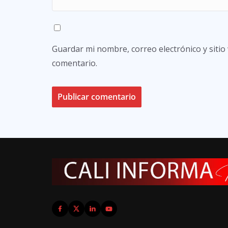
Guardar mi nombre, correo electrónico y siti
comentario.