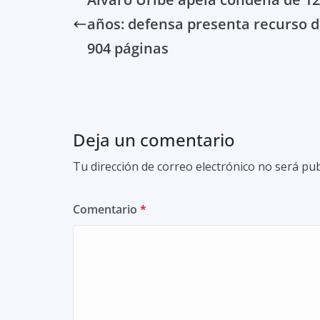
años: defensa presenta recurso 
904 páginas
Deja un comentario
Tu dirección de correo electrónico no será pub
Comentario
*