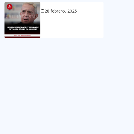
28 febrero, 2025