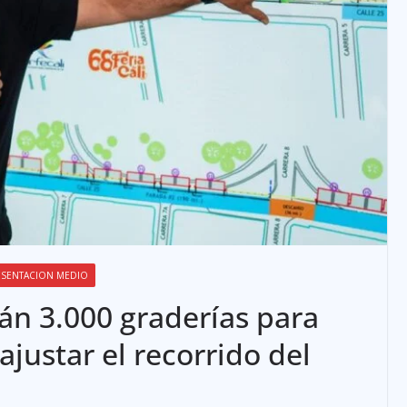
ESENTACION MEDIO
rán 3.000 graderías para
 ajustar el recorrido del