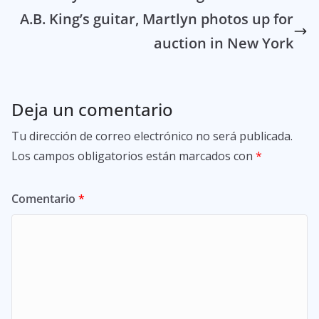
A.B. King’s guitar, Martlyn photos up for
auction in New York
Deja un comentario
Tu dirección de correo electrónico no será publicada.
Los campos obligatorios están marcados con
*
Comentario
*