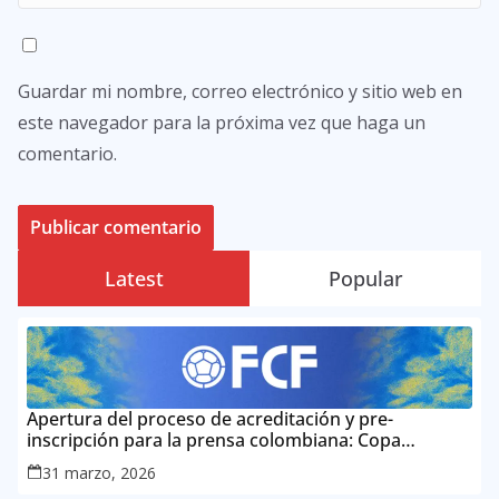
Guardar mi nombre, correo electrónico y sitio web en
este navegador para la próxima vez que haga un
comentario.
Latest
Popular
Apertura del proceso de acreditación y pre-
inscripción para la prensa colombiana: Copa
Mundial de la FIFA 2026 ™
31 marzo, 2026