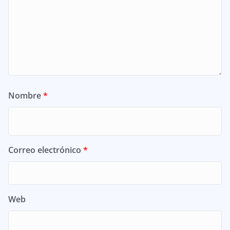
Nombre
*
Correo electrónico
*
Web