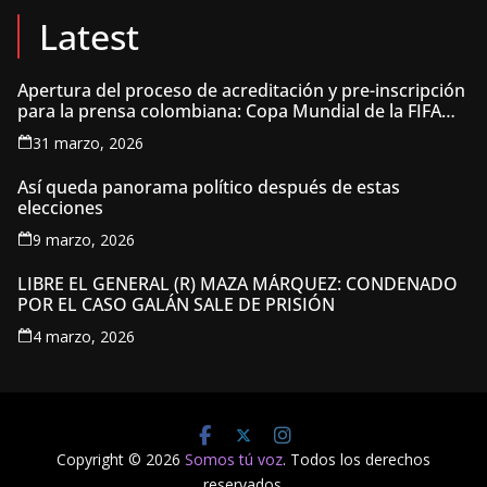
Latest
Apertura del proceso de acreditación y pre-inscripción
para la prensa colombiana: Copa Mundial de la FIFA
2026 ™
31 marzo, 2026
Así queda panorama político después de estas
elecciones
9 marzo, 2026
LIBRE EL GENERAL (R) MAZA MÁRQUEZ: CONDENADO
POR EL CASO GALÁN SALE DE PRISIÓN
4 marzo, 2026
Copyright © 2026
Somos tú voz
. Todos los derechos
reservados.