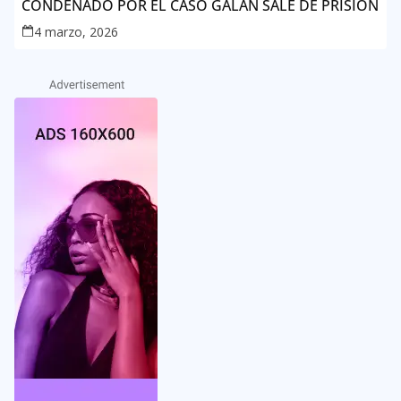
CONDENADO POR EL CASO GALÁN SALE DE PRISIÓN
4 marzo, 2026