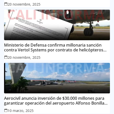
20 noviembre, 2025
Ministerio de Defensa confirma millonaria sanción
contra Vertol Systems por contrato de helicópteros
MI-17
20 noviembre, 2025
Aerocivil anuncia inversión de $30.000 millones para
garantizar operación del aeropuerto Alfonso Bonilla
Aragón
10 marzo, 2025