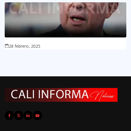
28 febrero, 2025