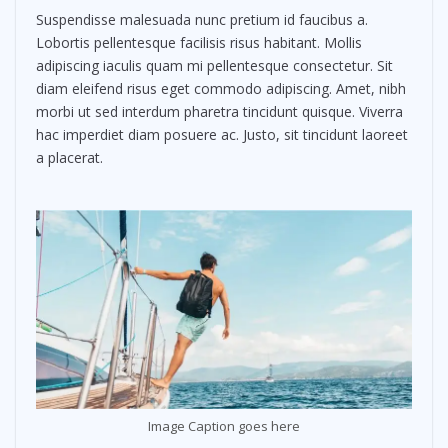
Suspendisse malesuada nunc pretium id faucibus a.
Lobortis pellentesque facilisis risus habitant. Mollis
adipiscing iaculis quam mi pellentesque consectetur. Sit
diam eleifend risus eget commodo adipiscing. Amet, nibh
morbi ut sed interdum pharetra tincidunt quisque. Viverra
hac imperdiet diam posuere ac. Justo, sit tincidunt laoreet
a placerat.
Image Caption goes here