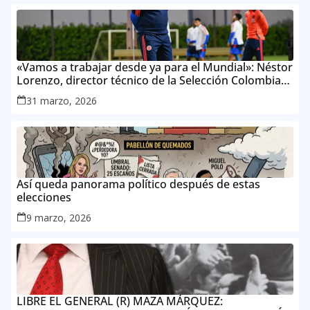
«Vamos a trabajar desde ya para el Mundial»: Néstor
Lorenzo, director técnico de la Selección Colombia
Masculina de Mayores
31 marzo, 2026
Así queda panorama político después de estas
elecciones
9 marzo, 2026
LIBRE EL GENERAL (R) MAZA MÁRQUEZ: