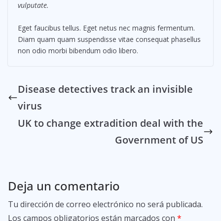
vulputate.
Eget faucibus tellus. Eget netus nec magnis fermentum.
Diam quam quam suspendisse vitae consequat phasellus
non odio morbi bibendum odio libero.
Disease detectives track an invisible
virus
UK to change extradition deal with the
Government of US
Deja un comentario
Tu dirección de correo electrónico no será publicada.
Los campos obligatorios están marcados con
*