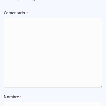
Comentario
*
Nombre
*