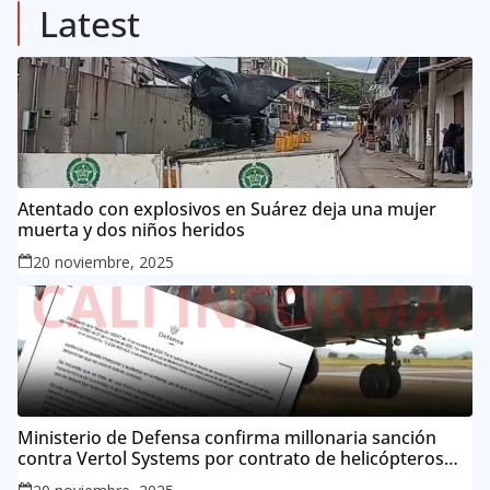
Latest
Atentado con explosivos en Suárez deja una mujer
muerta y dos niños heridos
20 noviembre, 2025
Ministerio de Defensa confirma millonaria sanción
contra Vertol Systems por contrato de helicópteros
MI-17