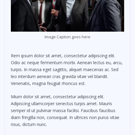
Image Caption goes here
Rem ipsum dolor sit amet, consectetur adipiscing elit.
Odio ac neque fermentum morbi. Aenean lectus eu, arcu,
turpis. In massa eget sagittis, aliquet maecenas ac. Sed
leo interdum aenean cras gravida vitae vel blandit.
Venenatis, magna feugiat rhoncus est.
Mium dolor sit amet, consectetur adipiscing elit.
Adipiscing ullamcorper senectus turpis amet. Mauris
semper id ut pulvinar massa facilisi. Faucibus faucibus
diam fringilla non, consequat. In ultrices non purus vitae
risus, dictum nunc.