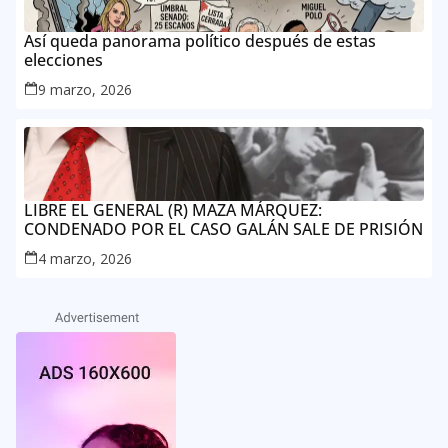
Así queda panorama político después de estas
elecciones
9 marzo, 2026
LIBRE EL GENERAL (R) MAZA MÁRQUEZ:
CONDENADO POR EL CASO GALÁN SALE DE PRISIÓN
4 marzo, 2026