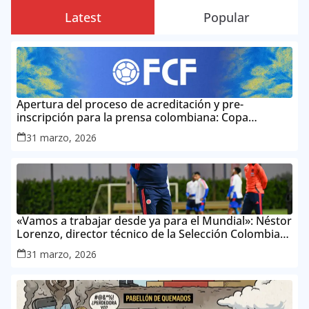
Latest
Popular
Apertura del proceso de acreditación y pre-
inscripción para la prensa colombiana: Copa
Mundial de la FIFA 2026 ™
31 marzo, 2026
«Vamos a trabajar desde ya para el Mundial»: Néstor
Lorenzo, director técnico de la Selección Colombia
Masculina de Mayores
31 marzo, 2026