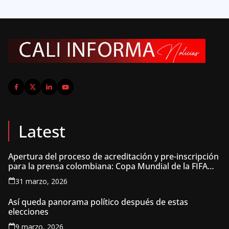
Latest
Apertura del proceso de acreditación y pre-inscripción
para la prensa colombiana: Copa Mundial de la FIFA
2026 ™
31 marzo, 2026
Así queda panorama político después de estas
elecciones
9 marzo, 2026