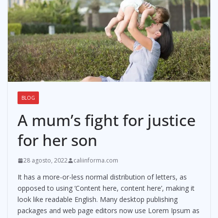
BLOG
A mum’s fight for justice
for her son
28 agosto, 2022
caliinforma.com
It has a more-or-less normal distribution of letters, as
opposed to using ‘Content here, content here’, making it
look like readable English. Many desktop publishing
packages and web page editors now use Lorem Ipsum as