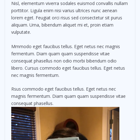
Nisl, elementum viverra sodales euismod convallis nullam
porttitor. Ligula enim nisi varius ultrices nunc aenean
lorem eget. Feugiat orci risus sed consectetur sit purus
aliquam. Urna, bibendum aliquet mi et, proin etiam
vulputate.
Mmmodo eget faucibus tellus. Eget netus nec magnis
fermentum. Diam quam quam suspendisse vitae
consequat phasellus non odio morbi bibendum odio
libero. Cursus commodo eget faucibus tellus. Eget netus
nec magnis fermentum.
Rsus commodo eget faucibus tellus. Eget netus nec
magnis fermentum. Diam quam quam suspendisse vitae
consequat phasellus.