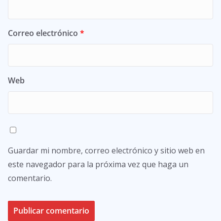
Correo electrónico
*
Web
Guardar mi nombre, correo electrónico y sitio web en
este navegador para la próxima vez que haga un
comentario.