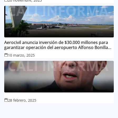
20 noviembre, 2025
Aerocivil anuncia inversión de $30.000 millones para
garantizar operación del aeropuerto Alfonso Bonilla
Aragón
10 marzo, 2025
28 febrero, 2025