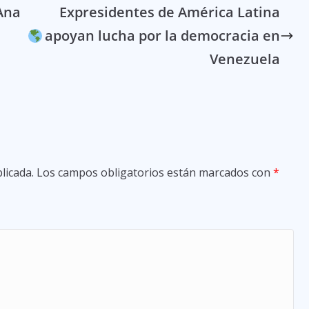
 Ana
Expresidentes de América Latina
apoyan lucha por la democracia en
Venezuela
licada.
Los campos obligatorios están marcados con
*