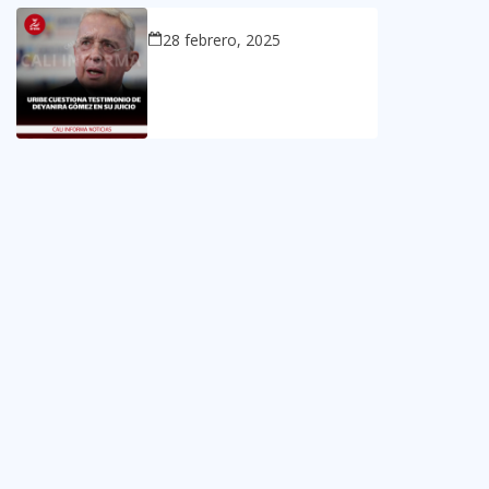
28 febrero, 2025