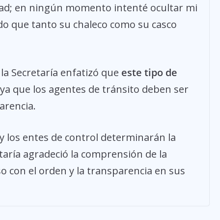
dad; en ningún momento intenté ocultar mi
ndo que tanto su chaleco como su casco
la Secretaría enfatizó que
este tipo de
 ya que los agentes de tránsito deben ser
arencia.
 y los entes de control determinarán la
taría agradeció la comprensión de la
o con el orden y la transparencia en sus