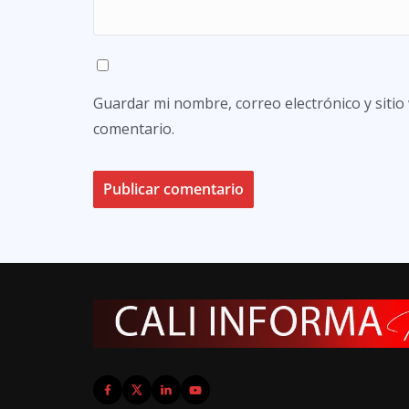
Guardar mi nombre, correo electrónico y siti
comentario.