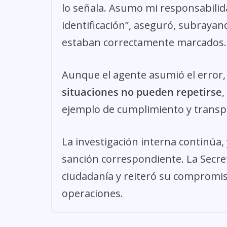
lo señala. Asumo mi responsabili
identificación”, aseguró, subraya
estaban correctamente marcados.
Aunque el agente asumió el error, 
situaciones no pueden repetirse
,
ejemplo de cumplimiento y transp
La investigación interna continúa,
sanción correspondiente. La Secre
ciudadanía y reiteró su compromis
operaciones.