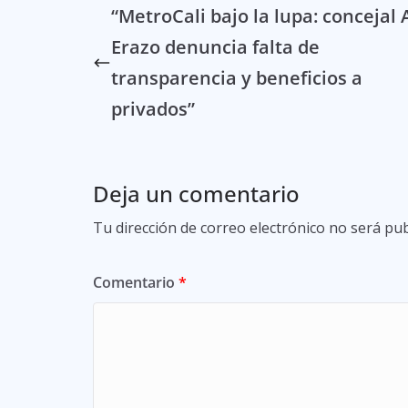
“MetroCali bajo la lupa: concejal
Erazo denuncia falta de
transparencia y beneficios a
privados”
Deja un comentario
Tu dirección de correo electrónico no será pub
Comentario
*