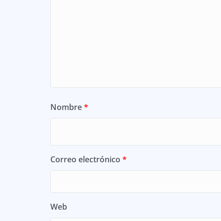
Nombre
*
Correo electrónico
*
Web