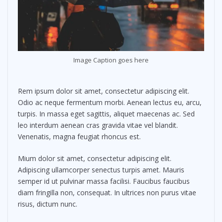
Image Caption goes here
Rem ipsum dolor sit amet, consectetur adipiscing elit.
Odio ac neque fermentum morbi. Aenean lectus eu, arcu,
turpis. In massa eget sagittis, aliquet maecenas ac. Sed
leo interdum aenean cras gravida vitae vel blandit.
Venenatis, magna feugiat rhoncus est.
Mium dolor sit amet, consectetur adipiscing elit.
Adipiscing ullamcorper senectus turpis amet. Mauris
semper id ut pulvinar massa facilisi. Faucibus faucibus
diam fringilla non, consequat. In ultrices non purus vitae
risus, dictum nunc.