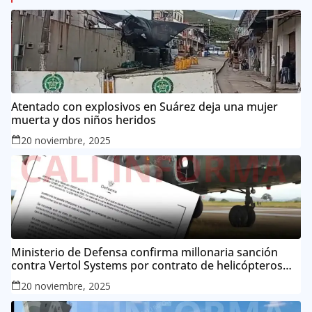
Atentado con explosivos en Suárez deja una mujer
muerta y dos niños heridos
20 noviembre, 2025
Ministerio de Defensa confirma millonaria sanción
contra Vertol Systems por contrato de helicópteros
MI-17
20 noviembre, 2025