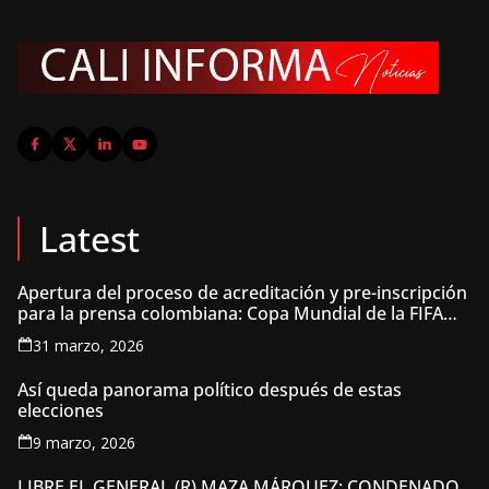
Latest
Apertura del proceso de acreditación y pre-inscripción
para la prensa colombiana: Copa Mundial de la FIFA
2026 ™
31 marzo, 2026
Así queda panorama político después de estas
elecciones
9 marzo, 2026
LIBRE EL GENERAL (R) MAZA MÁRQUEZ: CONDENADO