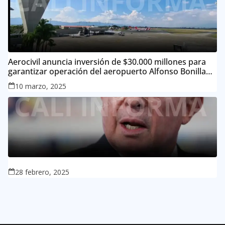
Aerocivil anuncia inversión de $30.000 millones para
garantizar operación del aeropuerto Alfonso Bonilla
Aragón
10 marzo, 2025
28 febrero, 2025