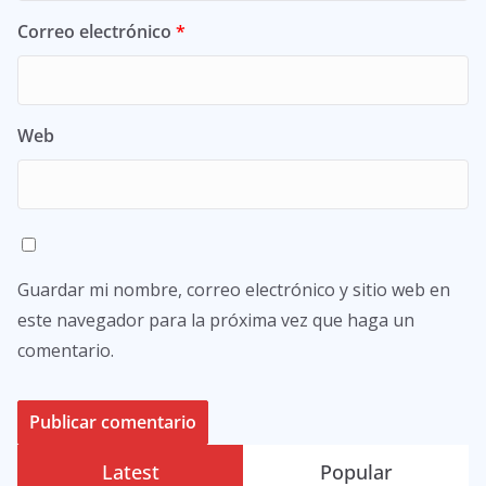
Correo electrónico
*
Web
Guardar mi nombre, correo electrónico y sitio web en
este navegador para la próxima vez que haga un
comentario.
Latest
Popular