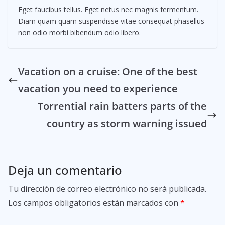
Eget faucibus tellus. Eget netus nec magnis fermentum.
Diam quam quam suspendisse vitae consequat phasellus
non odio morbi bibendum odio libero.
Vacation on a cruise: One of the best
vacation you need to experience
Torrential rain batters parts of the
country as storm warning issued
Deja un comentario
Tu dirección de correo electrónico no será publicada.
Los campos obligatorios están marcados con
*