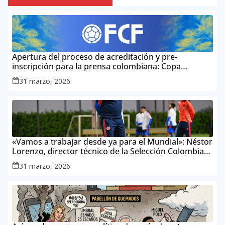
Apertura del proceso de acreditación y pre-
inscripción para la prensa colombiana: Copa
Mundial de la FIFA 2026 ™
31 marzo, 2026
«Vamos a trabajar desde ya para el Mundial»: Néstor
Lorenzo, director técnico de la Selección Colombia
Masculina de Mayores
31 marzo, 2026