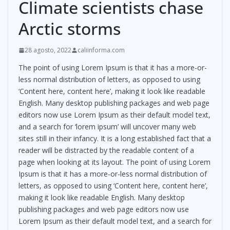
Climate scientists chase
Arctic storms
28 agosto, 2022
caliinforma.com
The point of using Lorem Ipsum is that it has a more-or-
less normal distribution of letters, as opposed to using
‘Content here, content here’, making it look like readable
English. Many desktop publishing packages and web page
editors now use Lorem Ipsum as their default model text,
and a search for ‘lorem ipsum’ will uncover many web
sites still in their infancy. It is a long established fact that a
reader will be distracted by the readable content of a
page when looking at its layout. The point of using Lorem
Ipsum is that it has a more-or-less normal distribution of
letters, as opposed to using ‘Content here, content here’,
making it look like readable English. Many desktop
publishing packages and web page editors now use
Lorem Ipsum as their default model text, and a search for