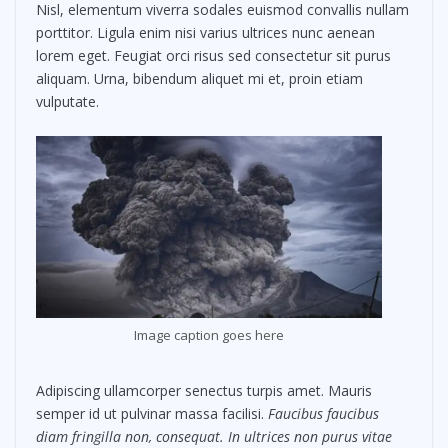
Nisl, elementum viverra sodales euismod convallis nullam
porttitor. Ligula enim nisi varius ultrices nunc aenean
lorem eget. Feugiat orci risus sed consectetur sit purus
aliquam. Urna, bibendum aliquet mi et, proin etiam
vulputate.
Image caption goes here
Adipiscing ullamcorper senectus turpis amet. Mauris
semper id ut pulvinar massa facilisi.
Faucibus faucibus
diam fringilla non, consequat. In ultrices non purus vitae