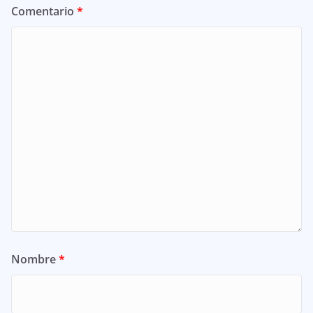
Comentario
*
Nombre
*