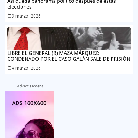
Así queda panorama político después de estas
elecciones
9 marzo, 2026
LIBRE EL GENERAL (R) MAZA MÁRQUEZ:
CONDENADO POR EL CASO GALÁN SALE DE PRISIÓN
4 marzo, 2026