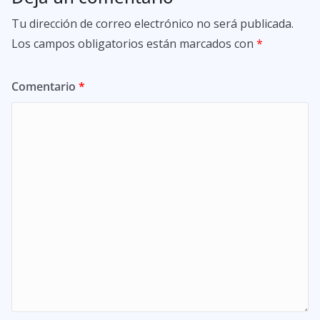
Tu dirección de correo electrónico no será publicada.
Los campos obligatorios están marcados con
*
Comentario
*