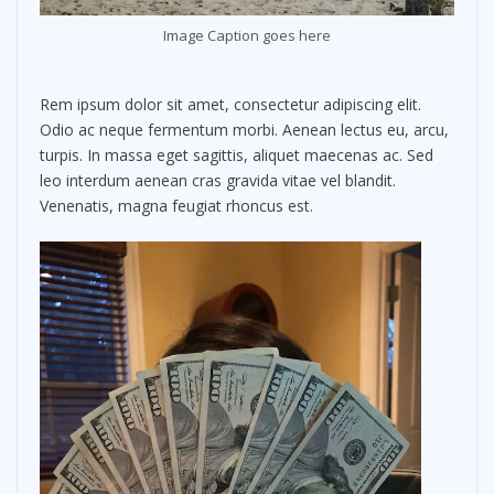
Image Caption goes here
Rem ipsum dolor sit amet, consectetur adipiscing elit.
Odio ac neque fermentum morbi. Aenean lectus eu, arcu,
turpis. In massa eget sagittis, aliquet maecenas ac. Sed
leo interdum aenean cras gravida vitae vel blandit.
Venenatis, magna feugiat rhoncus est.