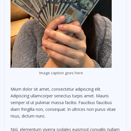
Image caption goes here
Mium dolor sit amet, consectetur adipiscing elit.
Adipiscing ullamcorper senectus turpis amet. Mauris
semper id ut pulvinar massa facilisi. Faucibus faucibus
diam fringilla non, consequat. In ultrices non purus vitae
risus, dictum nunc.
Nisl, elementum viverra sodales euismod convallis nullam