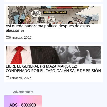
Así queda panorama político después de estas
elecciones
9 marzo, 2026
LIBRE EL GENERAL (R) MAZA MÁRQUEZ:
CONDENADO POR EL CASO GALÁN SALE DE PRISIÓN
4 marzo, 2026