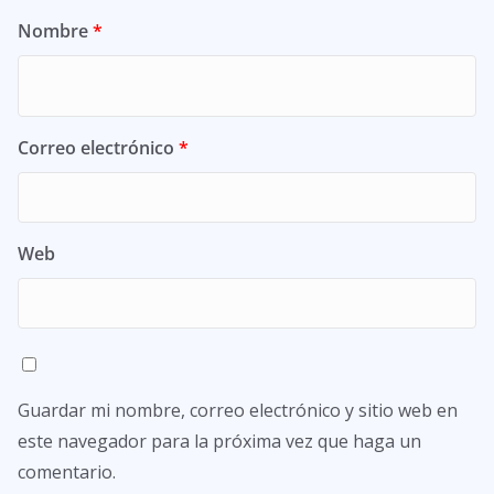
Nombre
*
Correo electrónico
*
Web
Guardar mi nombre, correo electrónico y sitio web en
este navegador para la próxima vez que haga un
comentario.