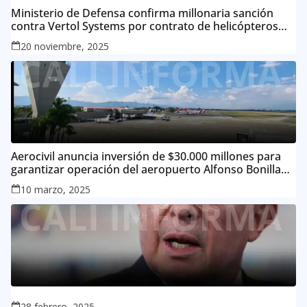
Ministerio de Defensa confirma millonaria sanción
contra Vertol Systems por contrato de helicópteros
MI-17
20 noviembre, 2025
Aerocivil anuncia inversión de $30.000 millones para
garantizar operación del aeropuerto Alfonso Bonilla
Aragón
10 marzo, 2025
28 febrero, 2025