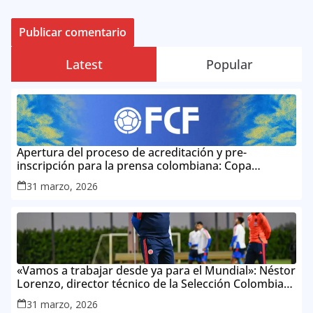
Latest
Popular
Apertura del proceso de acreditación y pre-
inscripción para la prensa colombiana: Copa
Mundial de la FIFA 2026 ™
31 marzo, 2026
«Vamos a trabajar desde ya para el Mundial»: Néstor
Lorenzo, director técnico de la Selección Colombia
Masculina de Mayores
31 marzo, 2026