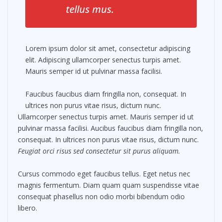
tellus mus.
Lorem ipsum dolor sit amet, consectetur adipiscing
elit. Adipiscing ullamcorper senectus turpis amet.
Mauris semper id ut pulvinar massa facilisi.
Faucibus faucibus diam fringilla non, consequat. In
ultrices non purus vitae risus, dictum nunc.
Ullamcorper senectus turpis amet. Mauris semper id ut
pulvinar massa facilisi. Aucibus faucibus diam fringilla non,
consequat. In ultrices non purus vitae risus, dictum nunc.
Feugiat orci risus sed consectetur sit purus aliquam.
Cursus commodo eget faucibus tellus. Eget netus nec
magnis fermentum. Diam quam quam suspendisse vitae
consequat phasellus non odio morbi bibendum odio
libero.