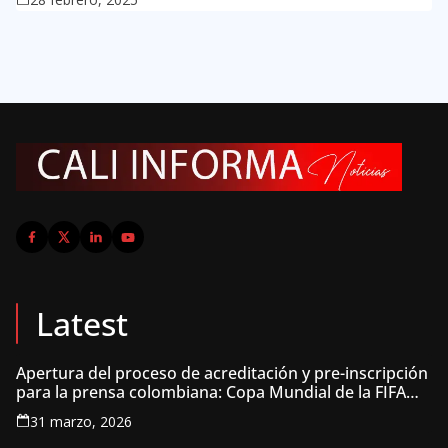
Latest
Apertura del proceso de acreditación y pre-inscripción
para la prensa colombiana: Copa Mundial de la FIFA
2026 ™
31 marzo, 2026