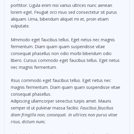
porttitor. Ligula enim nisi varius ultrices nunc aenean
lorem eget. Feugiat orci risus sed consectetur sit purus
aliquam. Urna, bibendum aliquet mi et, proin etiam
vulputate.
Mmmodo eget faucibus tellus. Eget netus nec magnis
fermentum. Diam quam quam suspendisse vitae
consequat phasellus non odio morbi bibendum odio
libero. Cursus commodo eget faucibus tellus. Eget netus
nec magnis fermentum.
Rsus commodo eget faucibus tellus. Eget netus nec
magnis fermentum. Diam quam quam suspendisse vitae
consequat phasellus.
Adipiscing ullamcorper senectus turpis amet. Mauris
semper id ut pulvinar massa facilisi.
Faucibus faucibus
diam fringilla non, consequat. In ultrices non purus vitae
risus, dictum nunc.