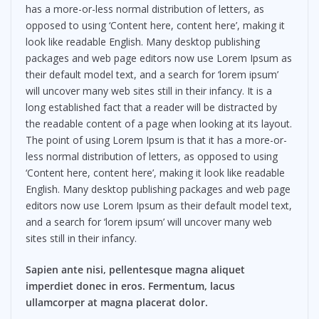
has a more-or-less normal distribution of letters, as
opposed to using ‘Content here, content here’, making it
look like readable English. Many desktop publishing
packages and web page editors now use Lorem Ipsum as
their default model text, and a search for ‘lorem ipsum’
will uncover many web sites still in their infancy. It is a
long established fact that a reader will be distracted by
the readable content of a page when looking at its layout.
The point of using Lorem Ipsum is that it has a more-or-
less normal distribution of letters, as opposed to using
‘Content here, content here’, making it look like readable
English. Many desktop publishing packages and web page
editors now use Lorem Ipsum as their default model text,
and a search for ‘lorem ipsum’ will uncover many web
sites still in their infancy.
Sapien ante nisi, pellentesque magna aliquet
imperdiet donec in eros. Fermentum, lacus
ullamcorper at magna placerat dolor.