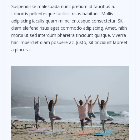
Suspendisse malesuada nunc pretium id faucibus a.
Lobortis pellentesque facilisis risus habitant. Mollis
adipiscing iaculis quam mi pellentesque consectetur. Sit
diam eleifend risus eget commodo adipiscing. Amet, nibh
morbi ut sed interdum pharetra tincidunt quisque. Viverra
hac imperdiet diam posuere ac. Justo, sit tincidunt laoreet
a placerat.