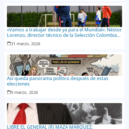
«Vamos a trabajar desde ya para el Mundial»: Néstor
Lorenzo, director técnico de la Selección Colombia
Masculina de Mayores
31 marzo, 2026
Así queda panorama político después de estas
elecciones
9 marzo, 2026
LIBRE EL GENERAL (R) MAZA MÁRQUEZ: