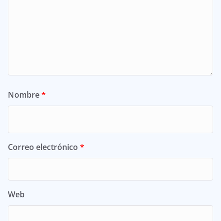
Nombre
*
Correo electrónico
*
Web