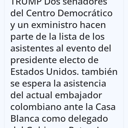
TRUMP Dos senadores
del Centro Democrático
y un exministro hacen
parte de la lista de los
asistentes al evento del
presidente electo de
Estados Unidos. también
se espera la asistencia
del actual embajador
colombiano ante la Casa
Blanca como delegado