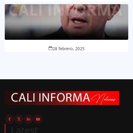
28 febrero, 2025
Latest