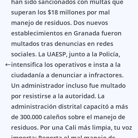
han sido sancionados con multas que
superan los $18 millones por mal
manejo de residuos. Dos nuevos
establecimientos en Granada fueron
multados tras denuncias en redes
sociales. La UAESP, junto a la Policía,
intensifica los operativos e insta a la
ciudadanía a denunciar a infractores.
Un administrador incluso fue multado
por resistirse a la autoridad. La
administración distrital capacitó a más
de 300.000 caleños sobre el manejo de
residuos. Por una Cali más limpia, tu voz
importa: Reporta el mal manejo de