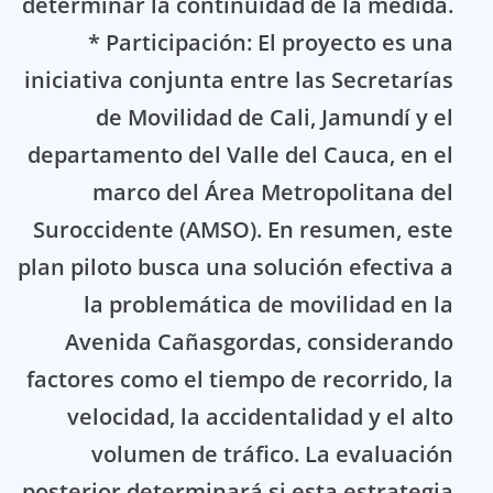
determinar la continuidad de la medida.
* Participación: El proyecto es una
iniciativa conjunta entre las Secretarías
de Movilidad de Cali, Jamundí y el
departamento del Valle del Cauca, en el
marco del Área Metropolitana del
Suroccidente (AMSO). En resumen, este
plan piloto busca una solución efectiva a
la problemática de movilidad en la
Avenida Cañasgordas, considerando
factores como el tiempo de recorrido, la
velocidad, la accidentalidad y el alto
volumen de tráfico. La evaluación
posterior determinará si esta estrategia