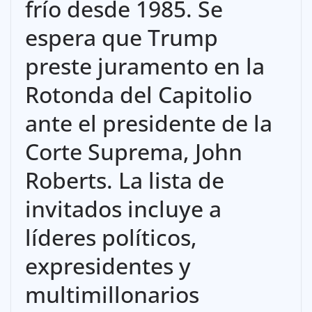
frío desde 1985. Se
espera que Trump
preste juramento en la
Rotonda del Capitolio
ante el presidente de la
Corte Suprema, John
Roberts. La lista de
invitados incluye a
líderes políticos,
expresidentes y
multimillonarios