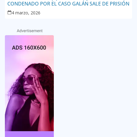
CONDENADO POR EL CASO GALÁN SALE DE PRISIÓN
4 marzo, 2026