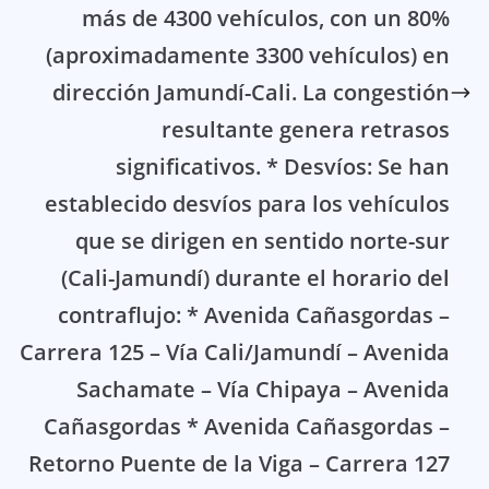
más de 4300 vehículos, con un 80%
(aproximadamente 3300 vehículos) en
dirección Jamundí-Cali. La congestión
resultante genera retrasos
significativos. * Desvíos: Se han
establecido desvíos para los vehículos
que se dirigen en sentido norte-sur
(Cali-Jamundí) durante el horario del
contraflujo: * Avenida Cañasgordas –
Carrera 125 – Vía Cali/Jamundí – Avenida
Sachamate – Vía Chipaya – Avenida
Cañasgordas * Avenida Cañasgordas –
Retorno Puente de la Viga – Carrera 127