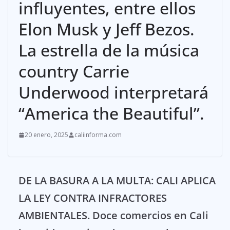
influyentes, entre ellos
Elon Musk y Jeff Bezos.
La estrella de la música
country Carrie
Underwood interpretará
“America the Beautiful”.
20 enero, 2025
caliinforma.com
DE LA BASURA A LA MULTA: CALI APLICA
LA LEY CONTRA INFRACTORES
AMBIENTALES. Doce comercios en Cali