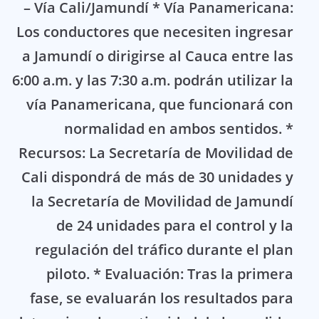
– Vía Cali/Jamundí * Vía Panamericana:
Los conductores que necesiten ingresar
a Jamundí o dirigirse al Cauca entre las
6:00 a.m. y las 7:30 a.m. podrán utilizar la
vía Panamericana, que funcionará con
normalidad en ambos sentidos. *
Recursos: La Secretaría de Movilidad de
Cali dispondrá de más de 30 unidades y
la Secretaría de Movilidad de Jamundí
de 24 unidades para el control y la
regulación del tráfico durante el plan
piloto. * Evaluación: Tras la primera
fase, se evaluarán los resultados para