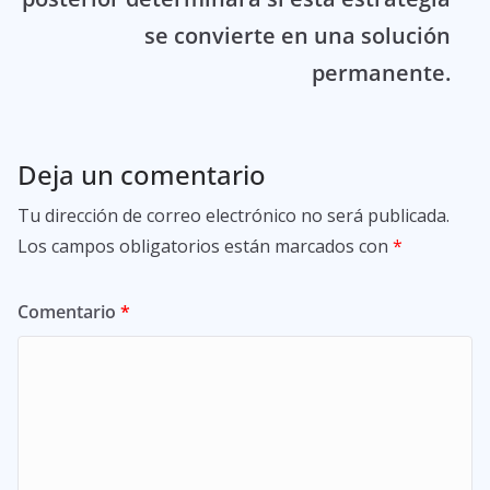
se convierte en una solución
permanente.
Deja un comentario
Tu dirección de correo electrónico no será publicada.
Los campos obligatorios están marcados con
*
Comentario
*