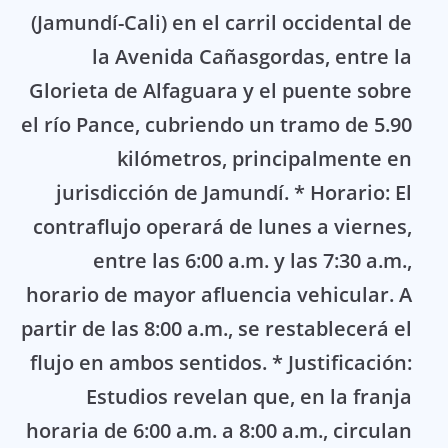
(Jamundí-Cali) en el carril occidental de
la Avenida Cañasgordas, entre la
Glorieta de Alfaguara y el puente sobre
el río Pance, cubriendo un tramo de 5.90
kilómetros, principalmente en
jurisdicción de Jamundí. * Horario: El
contraflujo operará de lunes a viernes,
entre las 6:00 a.m. y las 7:30 a.m.,
horario de mayor afluencia vehicular. A
partir de las 8:00 a.m., se restablecerá el
flujo en ambos sentidos. * Justificación:
Estudios revelan que, en la franja
horaria de 6:00 a.m. a 8:00 a.m., circulan