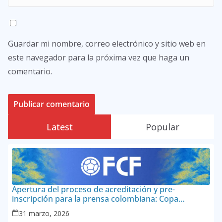
Guardar mi nombre, correo electrónico y sitio web en
este navegador para la próxima vez que haga un
comentario.
Latest
Popular
Apertura del proceso de acreditación y pre-
inscripción para la prensa colombiana: Copa
Mundial de la FIFA 2026 ™
31 marzo, 2026