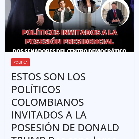
POLITICA
ESTOS SON LOS
POLÍTICOS
COLOMBIANOS
INVITADOS A LA
POSESIÓN DE DONALD