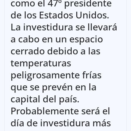
como el 47º presidente
de los Estados Unidos.
La investidura se llevará
a cabo en un espacio
cerrado debido a las
temperaturas
peligrosamente frías
que se prevén en la
capital del país.
Probablemente será el
día de investidura más