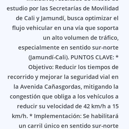
estudio por las Secretarías de Movilidad
de Cali y Jamundí, busca optimizar el
flujo vehicular en una vía que soporta
un alto volumen de tráfico,
especialmente en sentido sur-norte
(Jamundí-Cali). PUNTOS CLAVE: *
Objetivo: Reducir los tiempos de
recorrido y mejorar la seguridad vial en
la Avenida Cañasgordas, mitigando la
congestión que obliga a los vehículos a
reducir su velocidad de 42 km/h a 15
km/h. * Implementación: Se habilitará
un carril único en sentido sur-norte