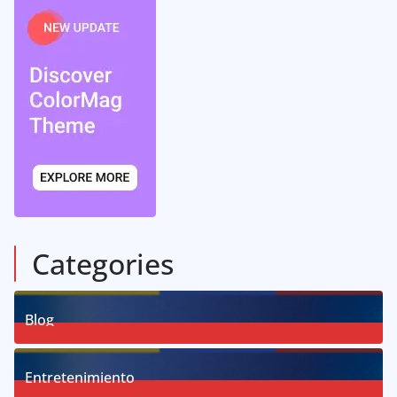
Categories
Blog
58
Posts
Entretenimiento