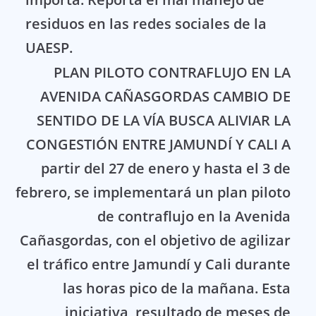
residuos en las redes sociales de la
UAESP.
PLAN PILOTO CONTRAFLUJO EN LA
AVENIDA CAÑASGORDAS CAMBIO DE
SENTIDO DE LA VÍA BUSCA ALIVIAR LA
CONGESTIÓN ENTRE JAMUNDÍ Y CALI A
partir del 27 de enero y hasta el 3 de
febrero, se implementará un plan piloto
de contraflujo en la Avenida
Cañasgordas, con el objetivo de agilizar
el tráfico entre Jamundí y Cali durante
las horas pico de la mañana. Esta
iniciativa, resultado de meses de