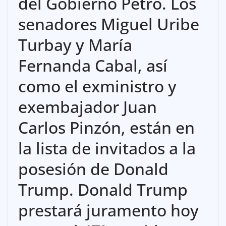
del Gobierno Petro. Los
senadores Miguel Uribe
Turbay y María
Fernanda Cabal, así
como el exministro y
exembajador Juan
Carlos Pinzón, están en
la lista de invitados a la
posesión de Donald
Trump. Donald Trump
prestará juramento hoy