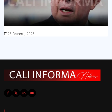
28 febrero, 2025