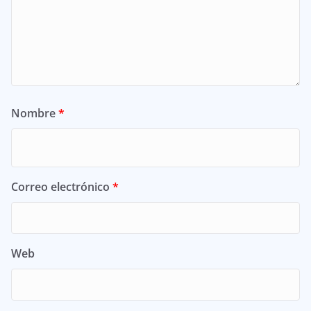
Nombre
*
Correo electrónico
*
Web