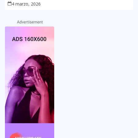
4 marzo, 2026