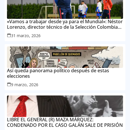
«Vamos a trabajar desde ya para el Mundial»: Néstor
Lorenzo, director técnico de la Selección Colombia
Masculina de Mayores
31 marzo, 2026
Así queda panorama político después de estas
elecciones
9 marzo, 2026
LIBRE EL GENERAL (R) MAZA MÁRQUEZ:
CONDENADO POR EL CASO GALÁN SALE DE PRISIÓN