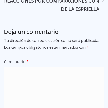
REACCIONES POR COMPARACIONES CON
DE LA ESPRIELLA
Deja un comentario
Tu dirección de correo electrónico no será publicada.
Los campos obligatorios están marcados con
*
Comentario
*