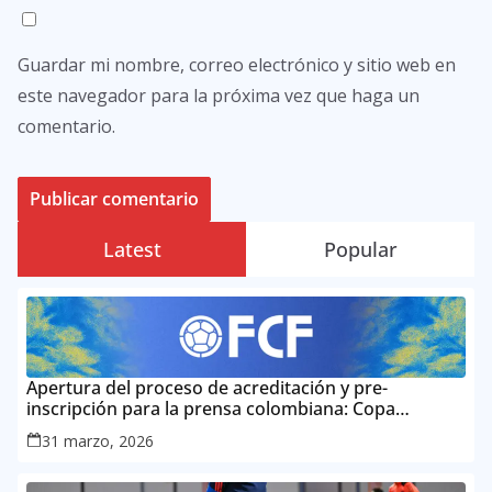
Guardar mi nombre, correo electrónico y sitio web en
este navegador para la próxima vez que haga un
comentario.
Latest
Popular
Apertura del proceso de acreditación y pre-
inscripción para la prensa colombiana: Copa
Mundial de la FIFA 2026 ™
31 marzo, 2026