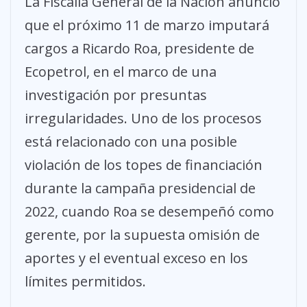
La Fiscalía General de la Nación anunció
que el próximo 11 de marzo imputará
cargos a Ricardo Roa, presidente de
Ecopetrol, en el marco de una
investigación por presuntas
irregularidades. Uno de los procesos
está relacionado con una posible
violación de los topes de financiación
durante la campaña presidencial de
2022, cuando Roa se desempeñó como
gerente, por la supuesta omisión de
aportes y el eventual exceso en los
límites permitidos.