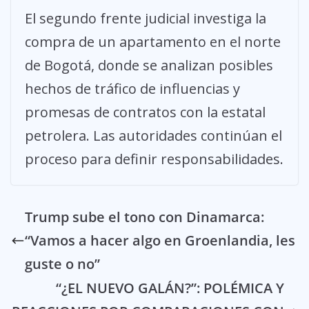
El segundo frente judicial investiga la
compra de un apartamento en el norte
de Bogotá, donde se analizan posibles
hechos de tráfico de influencias y
promesas de contratos con la estatal
petrolera. Las autoridades continúan el
proceso para definir responsabilidades.
Trump sube el tono con Dinamarca:
“Vamos a hacer algo en Groenlandia, les
guste o no”
“¿EL NUEVO GALÁN?”: POLÉMICA Y