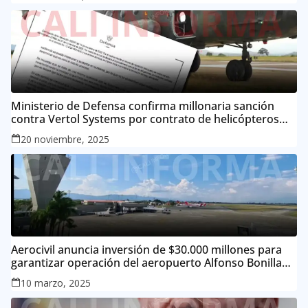
Ministerio de Defensa confirma millonaria sanción
contra Vertol Systems por contrato de helicópteros
MI-17
20 noviembre, 2025
Aerocivil anuncia inversión de $30.000 millones para
garantizar operación del aeropuerto Alfonso Bonilla
Aragón
10 marzo, 2025