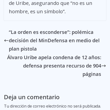
de Uribe, asegurando que “no es un
hombre, es un símbolo”.
“La orden es esconderse”: polémica
decisión del MinDefensa en medio del
plan pistola
Álvaro Uribe apela condena de 12 años:
defensa presenta recurso de 904
páginas
Deja un comentario
Tu dirección de correo electrónico no será publicada.