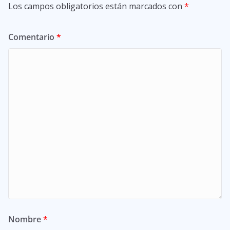
Los campos obligatorios están marcados con
*
Comentario
*
Nombre
*