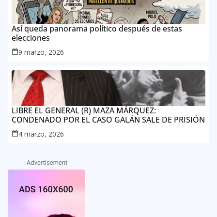
Así queda panorama político después de estas
elecciones
9 marzo, 2026
LIBRE EL GENERAL (R) MAZA MÁRQUEZ:
CONDENADO POR EL CASO GALÁN SALE DE PRISIÓN
4 marzo, 2026