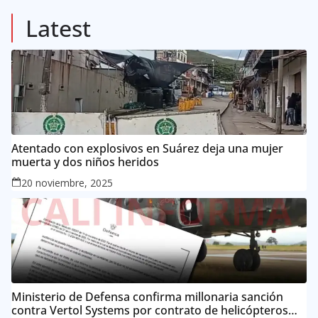
57
Posts
Latest
Atentado con explosivos en Suárez deja una mujer
muerta y dos niños heridos
20 noviembre, 2025
Ministerio de Defensa confirma millonaria sanción
contra Vertol Systems por contrato de helicópteros