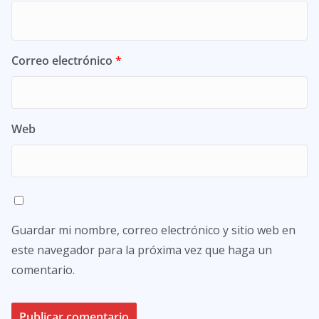
Correo electrónico
*
Web
Guardar mi nombre, correo electrónico y sitio web en
este navegador para la próxima vez que haga un
comentario.