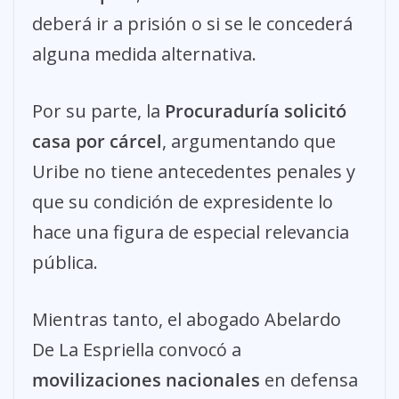
deberá ir a prisión o si se le concederá
alguna medida alternativa.
Por su parte, la
Procuraduría solicitó
casa por cárcel
, argumentando que
Uribe no tiene antecedentes penales y
que su condición de expresidente lo
hace una figura de especial relevancia
pública.
Mientras tanto, el abogado Abelardo
De La Espriella convocó a
movilizaciones nacionales
en defensa