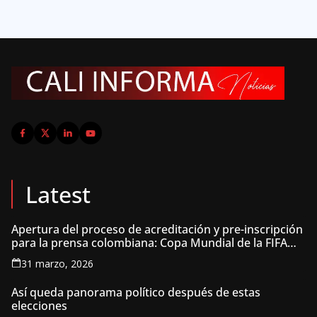
Latest
Apertura del proceso de acreditación y pre-inscripción
para la prensa colombiana: Copa Mundial de la FIFA
2026 ™
31 marzo, 2026
Así queda panorama político después de estas
elecciones