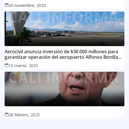
MI-17
20 noviembre, 2025
Aerocivil anuncia inversión de $30.000 millones para
garantizar operación del aeropuerto Alfonso Bonilla
Aragón
10 marzo, 2025
28 febrero, 2025