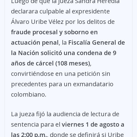
Luego de que la jueza Sandra Heredia
declarara culpable al expresidente
Álvaro Uribe Vélez por los delitos de
fraude procesal y soborno en
actuación penal
, la
Fiscalía General de
la Nación solicitó una condena de 9
años de cárcel (108 meses)
,
convirtiéndose en una petición sin
precedentes para un exmandatario
colombiano.
La jueza fijó la audiencia de lectura de
sentencia para el
viernes 1 de agosto a
las 2:00 p.m.
, donde se definirá si Uribe