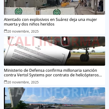
Atentado con explosivos en Suárez deja una mujer
muerta y dos niños heridos
20 noviembre, 2025
Ministerio de Defensa confirma millonaria sanción
contra Vertol Systems por contrato de helicópteros
MI-17
20 noviembre, 2025