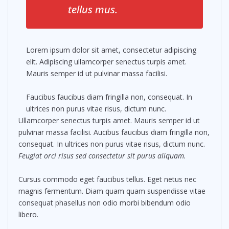
tellus mus.
Lorem ipsum dolor sit amet, consectetur adipiscing
elit. Adipiscing ullamcorper senectus turpis amet.
Mauris semper id ut pulvinar massa facilisi.
Faucibus faucibus diam fringilla non, consequat. In
ultrices non purus vitae risus, dictum nunc.
Ullamcorper senectus turpis amet. Mauris semper id ut
pulvinar massa facilisi. Aucibus faucibus diam fringilla non,
consequat. In ultrices non purus vitae risus, dictum nunc.
Feugiat orci risus sed consectetur sit purus aliquam.
Cursus commodo eget faucibus tellus. Eget netus nec
magnis fermentum. Diam quam quam suspendisse vitae
consequat phasellus non odio morbi bibendum odio
libero.