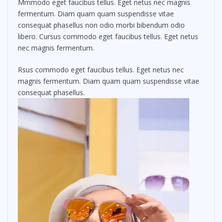
Mmmodo eget faucibus tellus. Eget netus nec magnis
fermentum. Diam quam quam suspendisse vitae
consequat phasellus non odio morbi bibendum odio
libero. Cursus commodo eget faucibus tellus. Eget netus
nec magnis fermentum.
Rsus commodo eget faucibus tellus. Eget netus nec
magnis fermentum. Diam quam quam suspendisse vitae
consequat phasellus.