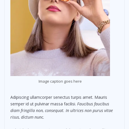
Image caption goes here
Adipiscing ullamcorper senectus turpis amet. Mauris
semper id ut pulvinar massa facilisi.
Faucibus faucibus
diam fringilla non, consequat. In ultrices non purus vitae
risus, dictum nunc.