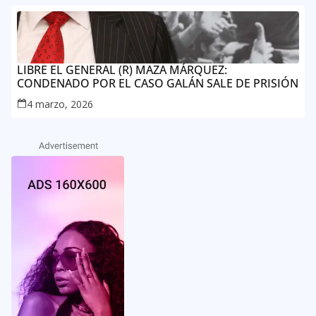
LIBRE EL GENERAL (R) MAZA MÁRQUEZ:
CONDENADO POR EL CASO GALÁN SALE DE PRISIÓN
4 marzo, 2026