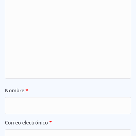
Nombre
*
Correo electrónico
*