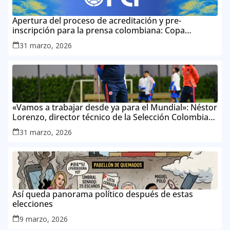
Apertura del proceso de acreditación y pre-
inscripción para la prensa colombiana: Copa
Mundial de la FIFA 2026 ™
31 marzo, 2026
«Vamos a trabajar desde ya para el Mundial»: Néstor
Lorenzo, director técnico de la Selección Colombia
Masculina de Mayores
31 marzo, 2026
Así queda panorama político después de estas
elecciones
9 marzo, 2026