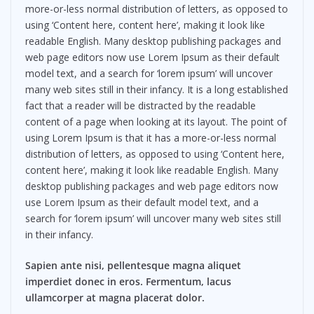
more-or-less normal distribution of letters, as opposed to
using ‘Content here, content here’, making it look like
readable English. Many desktop publishing packages and
web page editors now use Lorem Ipsum as their default
model text, and a search for ‘lorem ipsum’ will uncover
many web sites still in their infancy. It is a long established
fact that a reader will be distracted by the readable
content of a page when looking at its layout. The point of
using Lorem Ipsum is that it has a more-or-less normal
distribution of letters, as opposed to using ‘Content here,
content here’, making it look like readable English. Many
desktop publishing packages and web page editors now
use Lorem Ipsum as their default model text, and a
search for ‘lorem ipsum’ will uncover many web sites still
in their infancy.
Sapien ante nisi, pellentesque magna aliquet
imperdiet donec in eros. Fermentum, lacus
ullamcorper at magna placerat dolor.