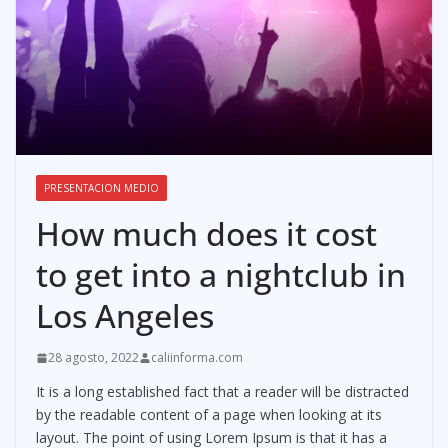
PRESENTACION MEDIO
How much does it cost
to get into a nightclub in
Los Angeles
28 agosto, 2022
caliinforma.com
It is a long established fact that a reader will be distracted
by the readable content of a page when looking at its
layout. The point of using Lorem Ipsum is that it has a