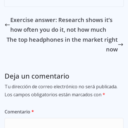
Exercise answer: Research shows it’s
how often you do it, not how much
The top headphones in the market right
now
Deja un comentario
Tu dirección de correo electrónico no será publicada.
Los campos obligatorios están marcados con
*
Comentario
*