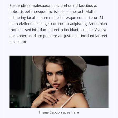
Suspendisse malesuada nunc pretium id faucibus a.
Lobortis pellentesque facilisis risus habitant. Mollis
adipiscing iaculis quam mi pellentesque consectetur. Sit
diam eleifend risus eget commodo adipiscing. Amet, nibh
morbi ut sed interdum pharetra tincidunt quisque. Viverra
hac imperdiet diam posuere ac. Justo, sit tincidunt laoreet
a placerat.
Image Caption goes here