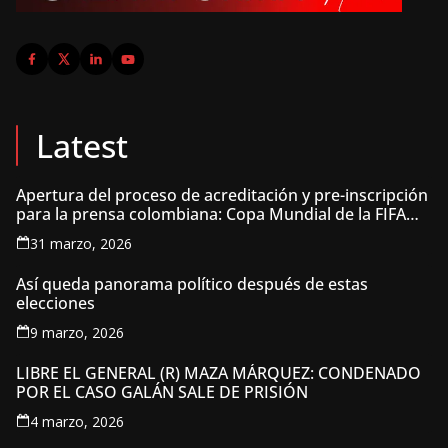
Latest
Apertura del proceso de acreditación y pre-inscripción
para la prensa colombiana: Copa Mundial de la FIFA
2026 ™
31 marzo, 2026
Así queda panorama político después de estas
elecciones
9 marzo, 2026
LIBRE EL GENERAL (R) MAZA MÁRQUEZ: CONDENADO
POR EL CASO GALÁN SALE DE PRISIÓN
4 marzo, 2026