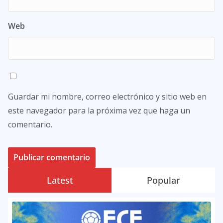
Web
Guardar mi nombre, correo electrónico y sitio web en
este navegador para la próxima vez que haga un
comentario.
Latest
Popular