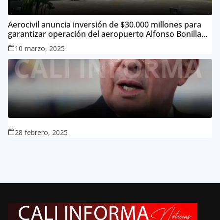
Aerocivil anuncia inversión de $30.000 millones para
garantizar operación del aeropuerto Alfonso Bonilla
Aragón
10 marzo, 2025
28 febrero, 2025