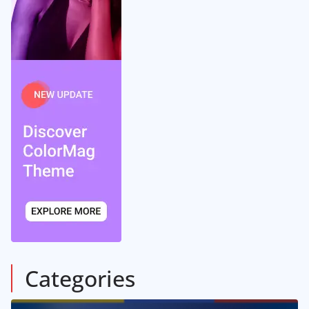
Categories