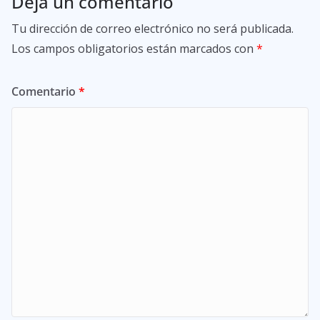
Deja un comentario
Tu dirección de correo electrónico no será publicada.
Los campos obligatorios están marcados con
*
Comentario
*