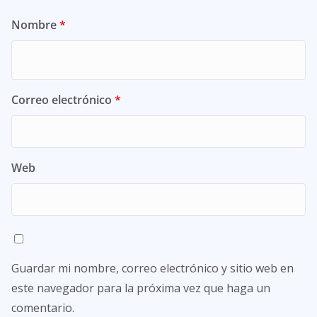
Nombre
*
Correo electrónico
*
Web
Guardar mi nombre, correo electrónico y sitio web en
este navegador para la próxima vez que haga un
comentario.