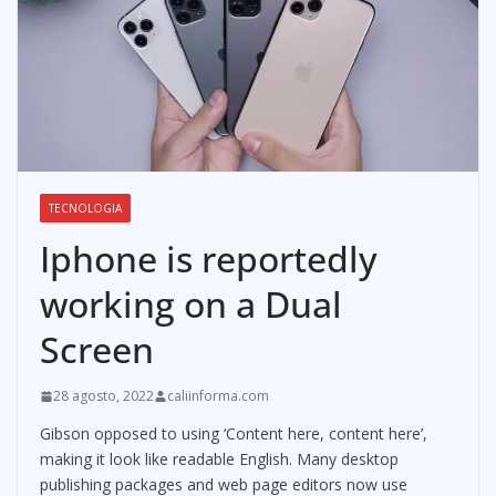
TECNOLOGIA
Iphone is reportedly
working on a Dual
Screen
28 agosto, 2022
caliinforma.com
Gibson opposed to using ‘Content here, content here’,
making it look like readable English. Many desktop
publishing packages and web page editors now use