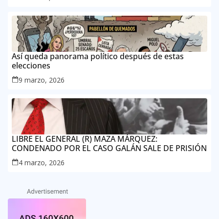
Así queda panorama político después de estas
elecciones
9 marzo, 2026
LIBRE EL GENERAL (R) MAZA MÁRQUEZ:
CONDENADO POR EL CASO GALÁN SALE DE PRISIÓN
4 marzo, 2026