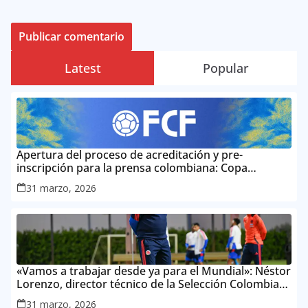
Latest
Popular
Apertura del proceso de acreditación y pre-
inscripción para la prensa colombiana: Copa
Mundial de la FIFA 2026 ™
31 marzo, 2026
«Vamos a trabajar desde ya para el Mundial»: Néstor
Lorenzo, director técnico de la Selección Colombia
Masculina de Mayores
31 marzo, 2026