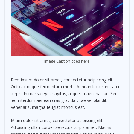
Image Caption goes here
Rem ipsum dolor sit amet, consectetur adipiscing elit.
Odio ac neque fermentum morbi. Aenean lectus eu, arcu,
turpis. In massa eget sagittis, aliquet maecenas ac. Sed
leo interdum aenean cras gravida vitae vel blandit.
Venenatis, magna feugiat rhoncus est.
Mium dolor sit amet, consectetur adipiscing elit.
Adipiscing ullamcorper senectus turpis amet. Mauris