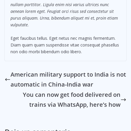
nullam porttitor. Ligula enim nisi varius ultrices nunc
aenean lorem eget. Feugiat orci risus sed consectetur sit
purus aliquam. Urna, bibendum aliquet mi et, proin etiam
vulputate.
Eget faucibus tellus. Eget netus nec magnis fermentum.
Diam quam quam suspendisse vitae consequat phasellus
non odio morbi bibendum odio libero.
American military support to India is not
automatic in China-India war
You can now get food delivered on
trains via WhatsApp, here’s how