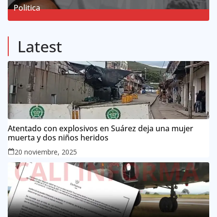
Politica
57
Posts
Latest
Atentado con explosivos en Suárez deja una mujer
muerta y dos niños heridos
20 noviembre, 2025