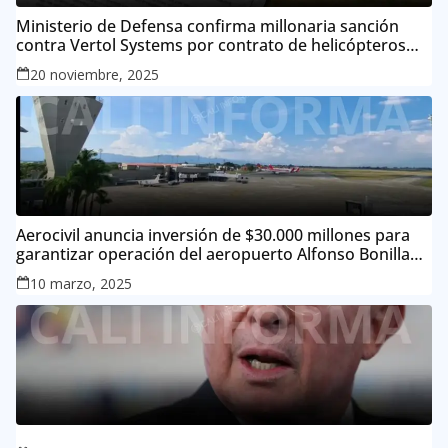
Ministerio de Defensa confirma millonaria sanción
contra Vertol Systems por contrato de helicópteros
MI-17
20 noviembre, 2025
Aerocivil anuncia inversión de $30.000 millones para
garantizar operación del aeropuerto Alfonso Bonilla
Aragón
10 marzo, 2025