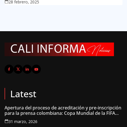
28 febrero, 2025
Latest
Apertura del proceso de acreditación y pre-inscripción
para la prensa colombiana: Copa Mundial de la FIFA
2026 ™
31 marzo, 2026