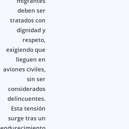
migrantes
deben ser
tratados con
dignidad y
respeto,
exigiendo que
lleguen en
aviones civiles,
sin ser
considerados
delincuentes.
Esta tensión
surge tras un
endurecimiento