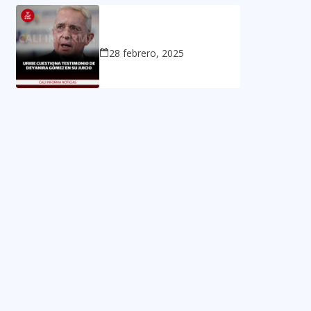
28 febrero, 2025