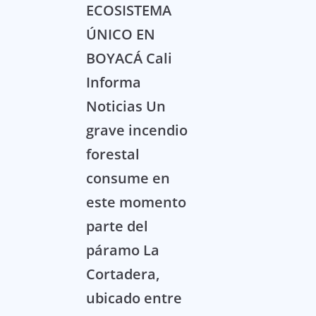
ECOSISTEMA
ÚNICO EN
BOYACÁ Cali
Informa
Noticias Un
grave incendio
forestal
consume en
este momento
parte del
páramo La
Cortadera,
ubicado entre