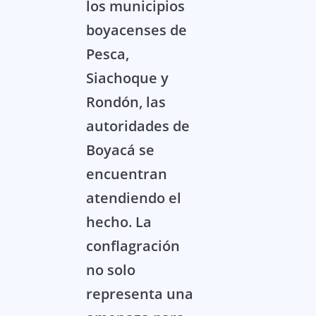
los municipios
boyacenses de
Pesca,
Siachoque y
Rondón, las
autoridades de
Boyacá se
encuentran
atendiendo el
hecho. La
conflagración
no solo
representa una