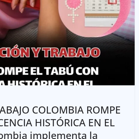
RABAJO COLOMBIA ROMPE
CENCIA HISTÓRICA EN EL
ombia implementa la