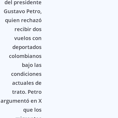
del presidente
Gustavo Petro,
quien rechazó
recibir dos
vuelos con
deportados
colombianos
bajo las
condiciones
actuales de
trato. Petro
argumentó en X
que los