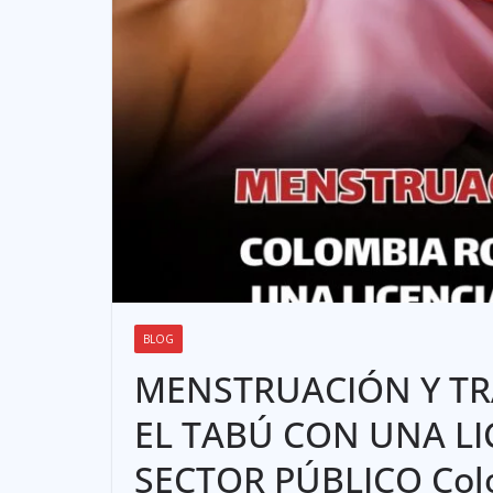
BLOG
MENSTRUACIÓN Y T
EL TABÚ CON UNA LI
SECTOR PÚBLICO Col