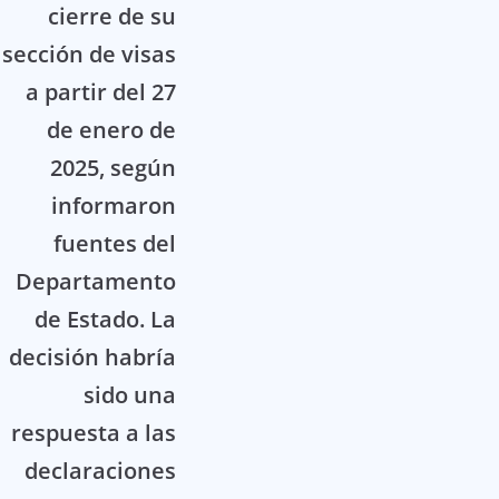
cierre de su
sección de visas
a partir del 27
de enero de
2025, según
informaron
fuentes del
Departamento
de Estado. La
decisión habría
sido una
respuesta a las
declaraciones