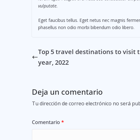
vulputate.
Eget faucibus tellus. Eget netus nec magnis fer
phasellus non odio morbi bibendum odio libero.
Top 5 travel destinations to visit 
year, 2022
Deja un comentario
Tu dirección de correo electrónico no será pub
Comentario
*