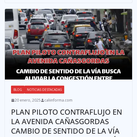
BLOG
NOTICIAS DESTACADAS
20 enero, 2025
caliinforma.com
PLAN PILOTO CONTRAFLUJO EN
LA AVENIDA CAÑASGORDAS
CAMBIO DE SENTIDO DE LA VÍA