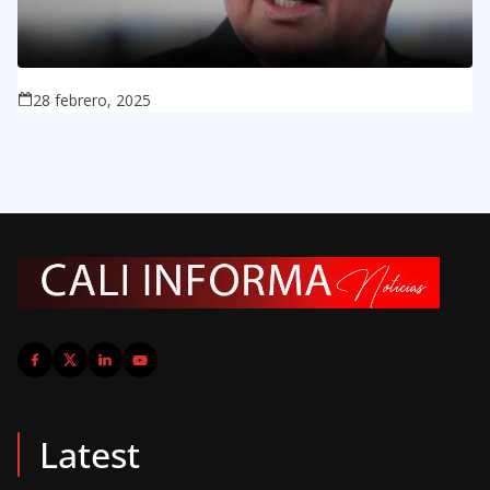
28 febrero, 2025
Latest