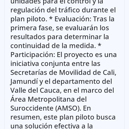
unidades para el control y la
regulación del tráfico durante el
plan piloto. * Evaluación: Tras la
primera fase, se evaluarán los
resultados para determinar la
continuidad de la medida. *
Participación: El proyecto es una
iniciativa conjunta entre las
Secretarías de Movilidad de Cali,
Jamundí y el departamento del
Valle del Cauca, en el marco del
Área Metropolitana del
Suroccidente (AMSO). En
resumen, este plan piloto busca
una solución efectiva a la