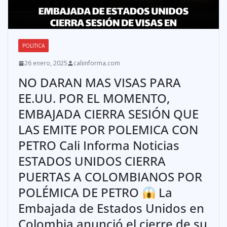
POLITICA
26 enero, 2025
caliinforma.com
NO DARAN MAS VISAS PARA
EE.UU. POR EL MOMENTO,
EMBAJADA CIERRA SESIÓN QUE
LAS EMITE POR POLEMICA CON
PETRO Cali Informa Noticias
ESTADOS UNIDOS CIERRA
PUERTAS A COLOMBIANOS POR
POLÉMICA DE PETRO
La
Embajada de Estados Unidos en
Colombia anunció el cierre de su