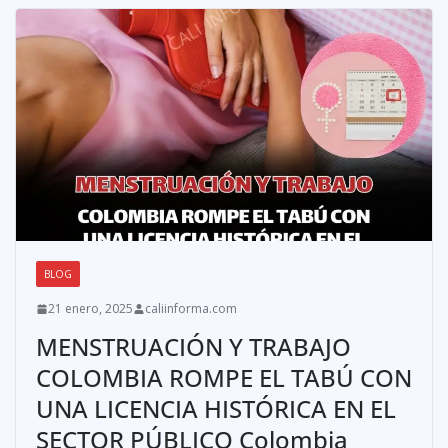
BLOG
21 enero, 2025
caliinforma.com
MENSTRUACIÓN Y TRABAJO
COLOMBIA ROMPE EL TABÚ CON
UNA LICENCIA HISTÓRICA EN EL
SECTOR PÚBLICO Colombia