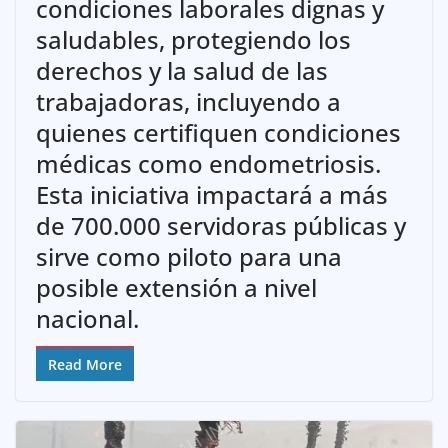
condiciones laborales dignas y
saludables, protegiendo los
derechos y la salud de las
trabajadoras, incluyendo a
quienes certifiquen condiciones
médicas como endometriosis.
Esta iniciativa impactará a más
de 700.000 servidoras públicas y
sirve como piloto para una
posible extensión a nivel
nacional.
Read More