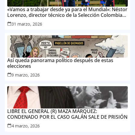
«Vamos a trabajar desde ya para el Mundial»: Néstor
Lorenzo, director técnico de la Selección Colombia
Masculina de Mayores
31 marzo, 2026
Así queda panorama político después de estas
elecciones
9 marzo, 2026
LIBRE EL GENERAL (R) MAZA MÁRQUEZ:
CONDENADO POR EL CASO GALÁN SALE DE PRISIÓN
4 marzo, 2026