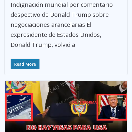
Indignación mundial por comentario
despectivo de Donald Trump sobre
negociaciones arancelarias El
expresidente de Estados Unidos,
Donald Trump, volvió a
Read More