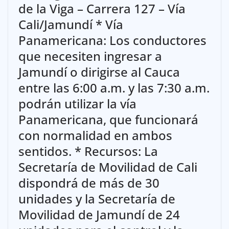
de la Viga – Carrera 127 – Vía
Cali/Jamundí * Vía
Panamericana: Los conductores
que necesiten ingresar a
Jamundí o dirigirse al Cauca
entre las 6:00 a.m. y las 7:30 a.m.
podrán utilizar la vía
Panamericana, que funcionará
con normalidad en ambos
sentidos. * Recursos: La
Secretaría de Movilidad de Cali
dispondrá de más de 30
unidades y la Secretaría de
Movilidad de Jamundí de 24