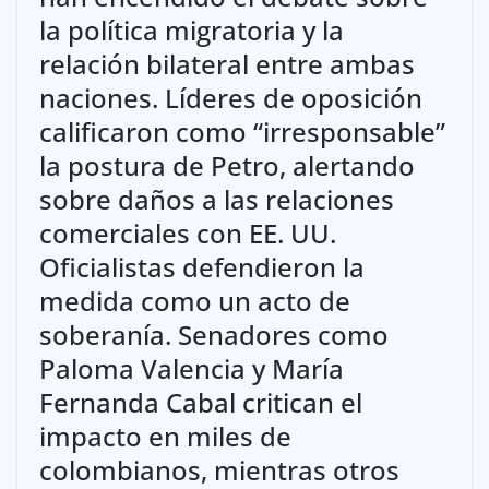
la política migratoria y la
relación bilateral entre ambas
naciones. Líderes de oposición
calificaron como “irresponsable”
la postura de Petro, alertando
sobre daños a las relaciones
comerciales con EE. UU.
Oficialistas defendieron la
medida como un acto de
soberanía. Senadores como
Paloma Valencia y María
Fernanda Cabal critican el
impacto en miles de
colombianos, mientras otros