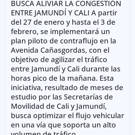
BUSCA ALIVIAR LA CONGESTIÓN
ENTRE JAMUNDÍ Y CALI A partir
del 27 de enero y hasta el 3 de
febrero, se implementará un
plan piloto de contraflujo en la
Avenida Cañasgordas, con el
objetivo de agilizar el tráfico
entre Jamundí y Cali durante las
horas pico de la mañana. Esta
iniciativa, resultado de meses de
estudio por las Secretarías de
Movilidad de Cali y Jamundí,
busca optimizar el flujo vehicular
en una vía que soporta un alto
volumen de tráfico,