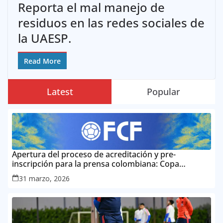
Reporta el mal manejo de
residuos en las redes sociales de
la UAESP.
Read More
Latest
Popular
Apertura del proceso de acreditación y pre-
inscripción para la prensa colombiana: Copa
Mundial de la FIFA 2026 ™
31 marzo, 2026