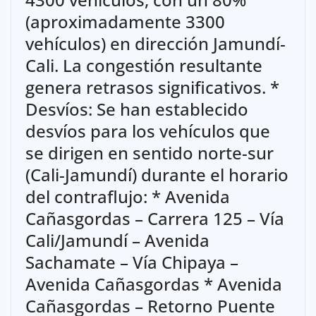
(aproximadamente 3300
vehículos) en dirección Jamundí-
Cali. La congestión resultante
genera retrasos significativos. *
Desvíos: Se han establecido
desvíos para los vehículos que
se dirigen en sentido norte-sur
(Cali-Jamundí) durante el horario
del contraflujo: * Avenida
Cañasgordas – Carrera 125 – Vía
Cali/Jamundí – Avenida
Sachamate – Vía Chipaya –
Avenida Cañasgordas * Avenida
Cañasgordas – Retorno Puente