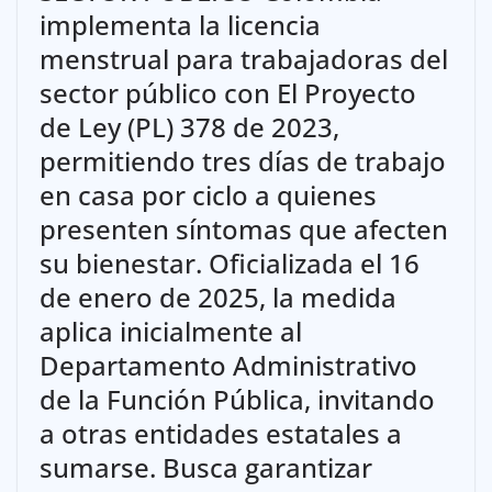
implementa la licencia
menstrual para trabajadoras del
sector público con El Proyecto
de Ley (PL) 378 de 2023,
permitiendo tres días de trabajo
en casa por ciclo a quienes
presenten síntomas que afecten
su bienestar. Oficializada el 16
de enero de 2025, la medida
aplica inicialmente al
Departamento Administrativo
de la Función Pública, invitando
a otras entidades estatales a
sumarse. Busca garantizar