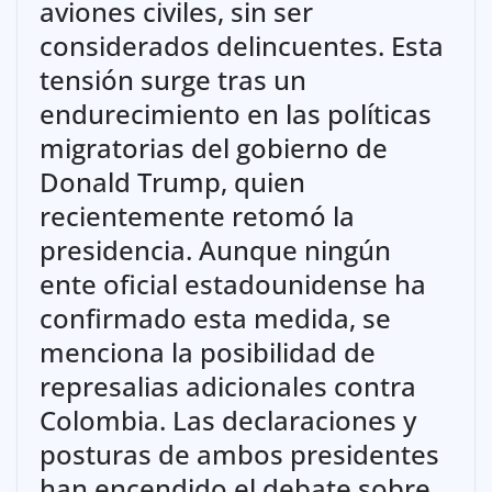
aviones civiles, sin ser
considerados delincuentes. Esta
tensión surge tras un
endurecimiento en las políticas
migratorias del gobierno de
Donald Trump, quien
recientemente retomó la
presidencia. Aunque ningún
ente oficial estadounidense ha
confirmado esta medida, se
menciona la posibilidad de
represalias adicionales contra
Colombia. Las declaraciones y
posturas de ambos presidentes
han encendido el debate sobre