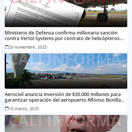
Ministerio de Defensa confirma millonaria sanción
contra Vertol Systems por contrato de helicópteros
MI-17
20 noviembre, 2025
Aerocivil anuncia inversión de $30.000 millones para
garantizar operación del aeropuerto Alfonso Bonilla
Aragón
10 marzo, 2025