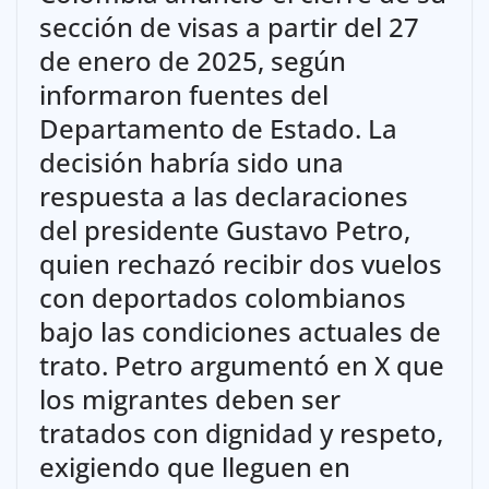
sección de visas a partir del 27
de enero de 2025, según
informaron fuentes del
Departamento de Estado. La
decisión habría sido una
respuesta a las declaraciones
del presidente Gustavo Petro,
quien rechazó recibir dos vuelos
con deportados colombianos
bajo las condiciones actuales de
trato. Petro argumentó en X que
los migrantes deben ser
tratados con dignidad y respeto,
exigiendo que lleguen en