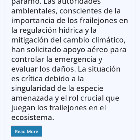
páramo. Las autoridades
ambientales, conscientes de la
importancia de los frailejones en
la regulación hídrica y la
mitigación del cambio climático,
han solicitado apoyo aéreo para
controlar la emergencia y
evaluar los daños. La situación
es crítica debido a la
singularidad de la especie
amenazada y el rol crucial que
juegan los frailejones en el
ecosistema.
Read More