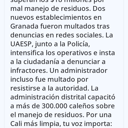
mal manejo de residuos. Dos
nuevos establecimientos en
Granada fueron multados tras
denuncias en redes sociales. La
UAESP, junto a la Policía,
intensifica los operativos e insta
a la ciudadanía a denunciar a
infractores. Un administrador
incluso fue multado por
resistirse a la autoridad. La
administración distrital capacitó
a más de 300.000 caleños sobre
el manejo de residuos. Por una
Cali más limpia, tu voz importa: