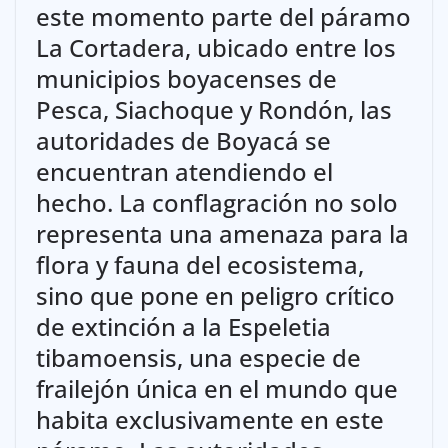
este momento parte del páramo
La Cortadera, ubicado entre los
municipios boyacenses de
Pesca, Siachoque y Rondón, las
autoridades de Boyacá se
encuentran atendiendo el
hecho. La conflagración no solo
representa una amenaza para la
flora y fauna del ecosistema,
sino que pone en peligro crítico
de extinción a la Espeletia
tibamoensis, una especie de
frailejón única en el mundo que
habita exclusivamente en este