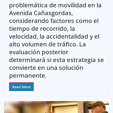
problemática de movilidad en la
Avenida Cañasgordas,
considerando factores como el
tiempo de recorrido, la
velocidad, la accidentalidad y el
alto volumen de tráfico. La
evaluación posterior
determinará si esta estrategia se
convierte en una solución
permanente.
Read More