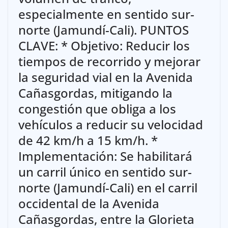
especialmente en sentido sur-
norte (Jamundí-Cali). PUNTOS
CLAVE: * Objetivo: Reducir los
tiempos de recorrido y mejorar
la seguridad vial en la Avenida
Cañasgordas, mitigando la
congestión que obliga a los
vehículos a reducir su velocidad
de 42 km/h a 15 km/h. *
Implementación: Se habilitará
un carril único en sentido sur-
norte (Jamundí-Cali) en el carril
occidental de la Avenida
Cañasgordas, entre la Glorieta