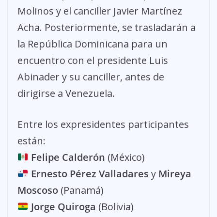
Molinos y el canciller Javier Martínez
Acha. Posteriormente, se trasladarán a
la República Dominicana para un
encuentro con el presidente Luis
Abinader y su canciller, antes de
dirigirse a Venezuela.
Entre los expresidentes participantes
están:
Felipe Calderón
(México)
Ernesto Pérez Valladares
y
Mireya
Moscoso
(Panamá)
Jorge Quiroga
(Bolivia)