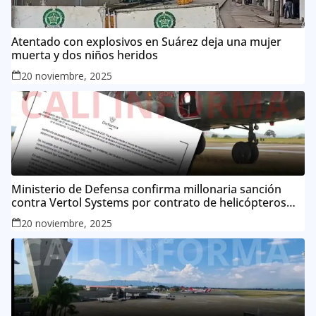
Atentado con explosivos en Suárez deja una mujer
muerta y dos niños heridos
20 noviembre, 2025
Ministerio de Defensa confirma millonaria sanción
contra Vertol Systems por contrato de helicópteros
MI-17
20 noviembre, 2025