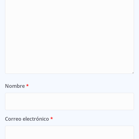
Nombre
*
Correo electrónico
*