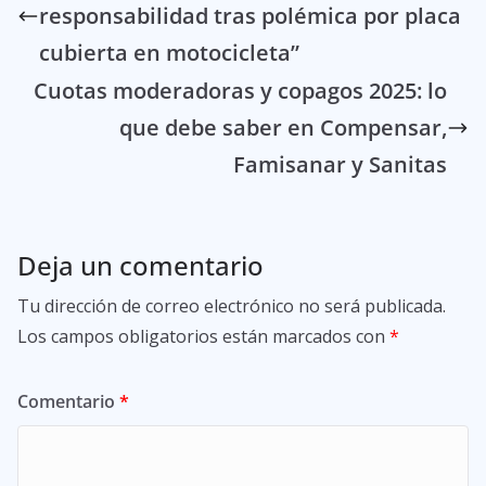
responsabilidad tras polémica por placa
cubierta en motocicleta”
Cuotas moderadoras y copagos 2025: lo
que debe saber en Compensar,
Famisanar y Sanitas
Deja un comentario
Tu dirección de correo electrónico no será publicada.
Los campos obligatorios están marcados con
*
Comentario
*