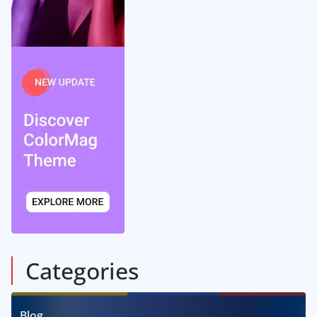
Categories
Blog