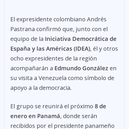
El expresidente colombiano Andrés
Pastrana confirmó que, junto con el
equipo de la
Iniciativa Democrática de
España y las Américas (IDEA)
, él y otros
ocho expresidentes de la región
acompañarán a
Edmundo González
en
su visita a Venezuela como símbolo de
apoyo a la democracia.
El grupo se reunirá el próximo
8 de
enero en Panamá
, donde serán
recibidos por el presidente panameño