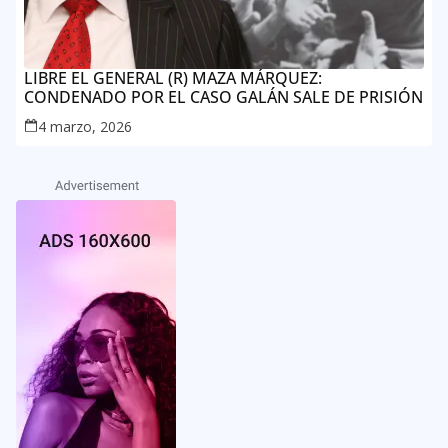
LIBRE EL GENERAL (R) MAZA MÁRQUEZ:
CONDENADO POR EL CASO GALÁN SALE DE PRISIÓN
4 marzo, 2026