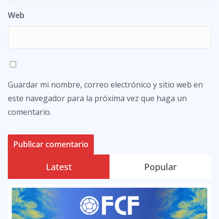
Web
Guardar mi nombre, correo electrónico y sitio web en
este navegador para la próxima vez que haga un
comentario.
Latest
Popular