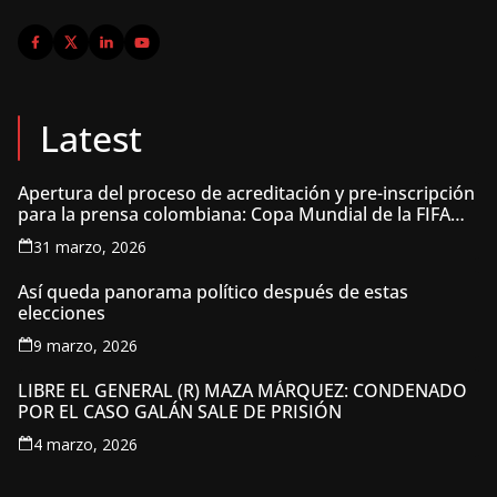
Latest
Apertura del proceso de acreditación y pre-inscripción
para la prensa colombiana: Copa Mundial de la FIFA
2026 ™
31 marzo, 2026
Así queda panorama político después de estas
elecciones
9 marzo, 2026
LIBRE EL GENERAL (R) MAZA MÁRQUEZ: CONDENADO
POR EL CASO GALÁN SALE DE PRISIÓN
4 marzo, 2026