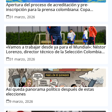
Apertura del proceso de acreditación y pre-
inscripción para la prensa colombiana: Copa
Mundial de la FIFA 2026 ™
31 marzo, 2026
«Vamos a trabajar desde ya para el Mundial»: Néstor
Lorenzo, director técnico de la Selección Colombia
Masculina de Mayores
31 marzo, 2026
Así queda panorama político después de estas
elecciones
9 marzo, 2026