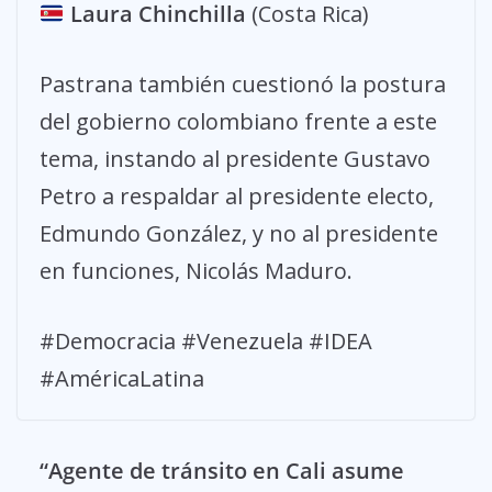
Laura Chinchilla
(Costa Rica)
Pastrana también cuestionó la postura
del gobierno colombiano frente a este
tema, instando al presidente Gustavo
Petro a respaldar al presidente electo,
Edmundo González, y no al presidente
en funciones, Nicolás Maduro.
#Democracia #Venezuela #IDEA
#AméricaLatina
“Agente de tránsito en Cali asume