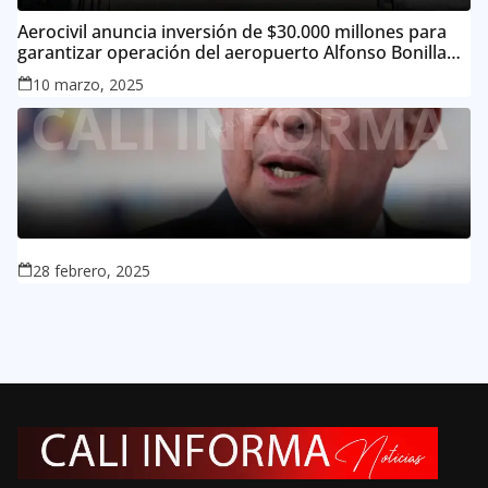
Aerocivil anuncia inversión de $30.000 millones para
garantizar operación del aeropuerto Alfonso Bonilla
Aragón
10 marzo, 2025
28 febrero, 2025