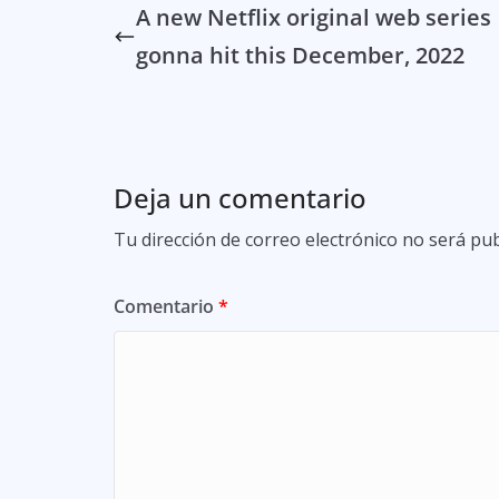
A new Netflix original web series
gonna hit this December, 2022
Deja un comentario
Tu dirección de correo electrónico no será pub
Comentario
*