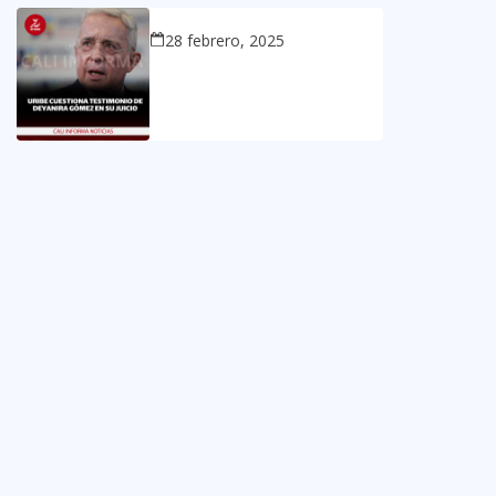
28 febrero, 2025