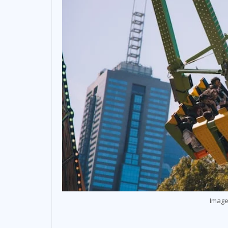
Image