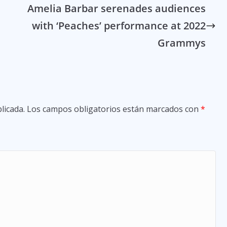
Amelia Barbar serenades audiences
with ‘Peaches’ performance at 2022
Grammys
licada.
Los campos obligatorios están marcados con
*